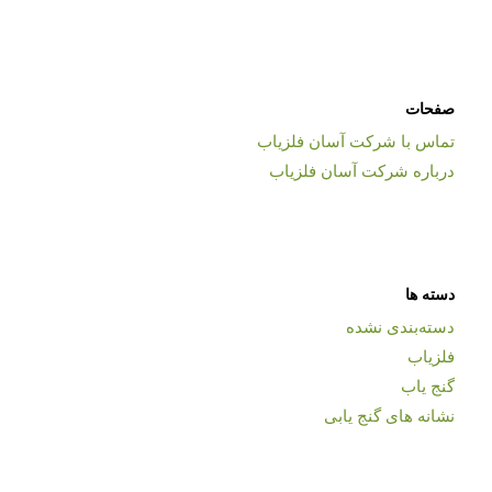
صفحات
تماس با شرکت آسان فلزیاب
درباره شرکت آسان فلزیاب
دسته ها
دسته‌بندی نشده
فلزیاب
گنج یاب
نشانه های گنج یابی