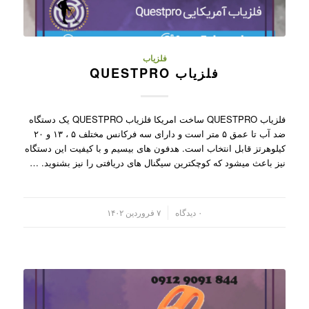
فلزیاب
فلزیاب QUESTPRO
فلزیاب QUESTPRO ساخت امریکا فلزیاب QUESTPRO یک دستگاه
ضد آب تا عمق ۵ متر است و دارای سه فرکانس مختلف ۵ ، ۱۳ و ۲۰
کیلوهرتز قابل انتخاب است. هدفون های بیسیم و با کیفیت این دستگاه
نیز باعث میشود که کوچکترین سیگنال های دریافتی را نیز بشنوید. …
/
۰ دیدگاه
۷ فروردین ۱۴۰۲