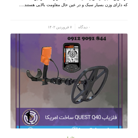
که دارای وزن بسیار سبک و در عین حال مقاومت بالایی هستند.…
/
۰ دیدگاه
۷ فروردین ۱۴۰۲