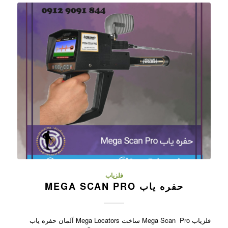
فلزیاب
حفره یاب MEGA SCAN PRO
فلزیاب Mega Scan Pro ساخت Mega Locators آلمان حفره یاب