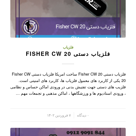
فلزیاب
فلزیاب دستی FISHER CW 20
فلزیاب دستی Fisher CW 20 ساخت امریکا فلزیاب دستی Fisher CW
20 یکی از کاربرد های معمول فلزیاب ها، کاربرد های امنیتی است.
فلزیب های دستی جهت تفتیش بدنی در ورودی اماکن حساس و نظامی
، ورودی استادیوم ها و ورزشگاهها ، اماکن مذهبی و تجمعات مهم …
/
۰ دیدگاه
۷ فروردین ۱۴۰۲