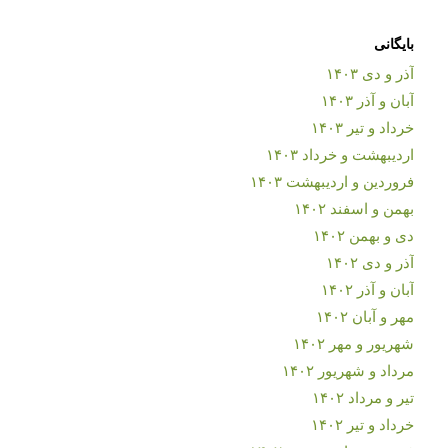
بایگانی
آذر و دی ۱۴۰۳
آبان و آذر ۱۴۰۳
خرداد و تیر ۱۴۰۳
اردیبهشت و خرداد ۱۴۰۳
فروردین و اردیبهشت ۱۴۰۳
بهمن و اسفند ۱۴۰۲
دی و بهمن ۱۴۰۲
آذر و دی ۱۴۰۲
آبان و آذر ۱۴۰۲
مهر و آبان ۱۴۰۲
شهریور و مهر ۱۴۰۲
مرداد و شهریور ۱۴۰۲
تیر و مرداد ۱۴۰۲
خرداد و تیر ۱۴۰۲