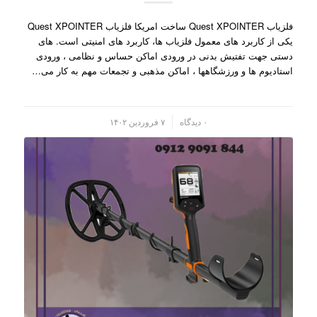
فلزیاب Quest XPOINTER ساخت امریکا فلزیاب Quest XPOINTER
یکی از کاربرد های معمول فلزیاب ها، کاربرد های امنیتی است. های
دستی جهت تفتیش بدنی در ورودی اماکن حساس و نظامی ، ورودی
استادیوم ها و ورزشگاهها ، اماکن مذهبی و تجمعات مهم به کار می…
/
۰ دیدگاه
۷ فروردین ۱۴۰۲