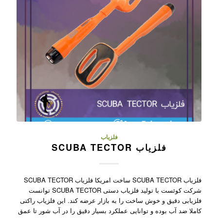
فلزیاب
فلزیاب SCUBA TECTOR
فلزیاب SCUBA TECTOR ساخت امریکا فلزیاب SCUBA TECTOR
شرکت کوئست با تولید فلزیاب دستی SCUBA TECTOR توانست
فلزیابی دقیق و خوش ساخت را به بازار عرضه کند. این فلزیاب راکتی
کاملا ضد آب بوده و توانایی عملکرد بسیار دقیق را در آب شور تا عمق