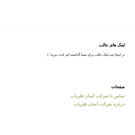
لینک های جالب
در اینجا چند لینک جالب برای شما گذاشته ایم. لذت ببرید! :)
صفحات
تماس با شرکت آسان فلزیاب
درباره شرکت آسان فلزیاب