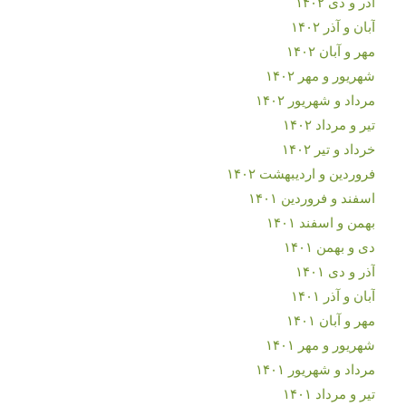
آذر و دی ۱۴۰۲
آبان و آذر ۱۴۰۲
مهر و آبان ۱۴۰۲
شهریور و مهر ۱۴۰۲
مرداد و شهریور ۱۴۰۲
تیر و مرداد ۱۴۰۲
خرداد و تیر ۱۴۰۲
فروردین و اردیبهشت ۱۴۰۲
اسفند و فروردین ۱۴۰۱
بهمن و اسفند ۱۴۰۱
دی و بهمن ۱۴۰۱
آذر و دی ۱۴۰۱
آبان و آذر ۱۴۰۱
مهر و آبان ۱۴۰۱
شهریور و مهر ۱۴۰۱
مرداد و شهریور ۱۴۰۱
تیر و مرداد ۱۴۰۱