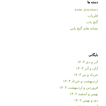
دسته ها
دسته‌بندی نشده
فلزیاب
گنج یاب
نشانه های گنج یابی
بایگانی
آذر و دی ۱۴۰۳
آبان و آذر ۱۴۰۳
خرداد و تیر ۱۴۰۳
اردیبهشت و خرداد ۱۴۰۳
فروردین و اردیبهشت ۱۴۰۳
بهمن و اسفند ۱۴۰۲
دی و بهمن ۱۴۰۲