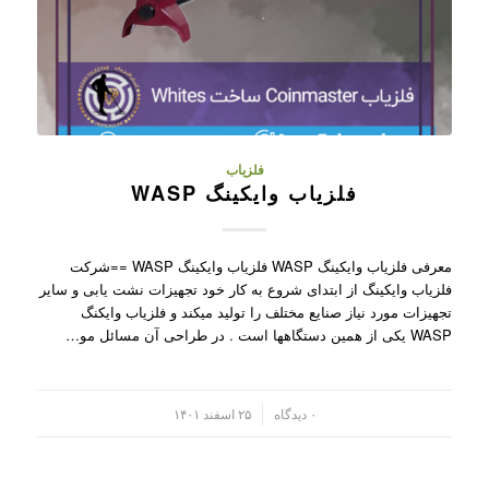
فلزیاب
فلزیاب وایکینگ WASP
معرفی فلزیاب وایکینگ WASP فلزیاب وایکینگ WASP ==شرکت
فلزیاب وایکینگ از ابتدای شروع به کار خود تجهیزات نشت یابی و سایر
تجهیزات مورد نیاز صنایع مختلف را تولید میکند و فلزیاب وایکنگ
WASP یکی از همین دستگاهها است . در طراحی آن مسائل مو…
/
۰ دیدگاه
۲۵ اسفند ۱۴۰۱