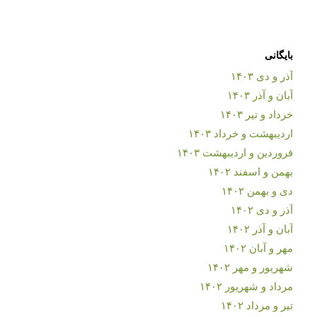
بایگانی
آذر و دی ۱۴۰۳
آبان و آذر ۱۴۰۳
خرداد و تیر ۱۴۰۳
اردیبهشت و خرداد ۱۴۰۳
فروردین و اردیبهشت ۱۴۰۳
بهمن و اسفند ۱۴۰۲
دی و بهمن ۱۴۰۲
آذر و دی ۱۴۰۲
آبان و آذر ۱۴۰۲
مهر و آبان ۱۴۰۲
شهریور و مهر ۱۴۰۲
مرداد و شهریور ۱۴۰۲
تیر و مرداد ۱۴۰۲