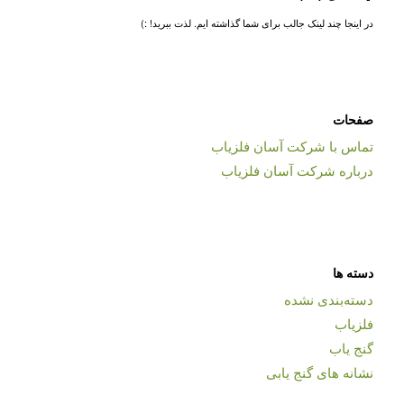
در اینجا چند لینک جالب برای شما گذاشته ایم. لذت ببرید! :)
صفحات
تماس با شرکت آسان فلزیاب
درباره شرکت آسان فلزیاب
دسته ها
دسته‌بندی نشده
فلزیاب
گنج یاب
نشانه های گنج یابی