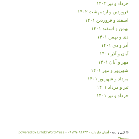
خرداد و تیر ۱۴۰۲
فروردین و اردیبهشت ۱۴۰۲
اسفند و فروردین ۱۴۰۱
بهمن و اسفند ۱۴۰۱
دی و بهمن ۱۴۰۱
آذر و دی ۱۴۰۱
آبان و آذر ۱۴۰۱
مهر و آبان ۱۴۰۱
شهریور و مهر ۱۴۰۱
مرداد و شهریور ۱۴۰۱
تیر و مرداد ۱۴۰۱
خرداد و تیر ۱۴۰۱
© کپی رایت -
آسان فلزیاب - ۰۹۱۲۹۰۹۱۸۴۴
-
powered by Enfold WordPress
Theme