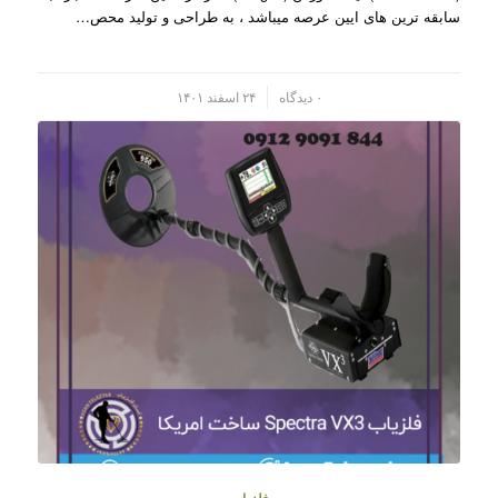
سابقه ترین های ایین عرصه میباشد ، به طراحی و تولید محص…
/
۰ دیدگاه
۲۴ اسفند ۱۴۰۱