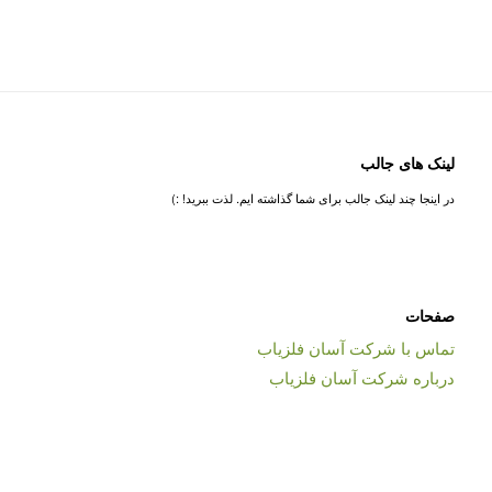
لینک های جالب
در اینجا چند لینک جالب برای شما گذاشته ایم. لذت ببرید! :)
صفحات
تماس با شرکت آسان فلزیاب
درباره شرکت آسان فلزیاب