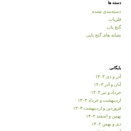
دسته ها
دسته‌بندی نشده
فلزیاب
گنج یاب
نشانه های گنج یابی
بایگانی
آذر و دی ۱۴۰۳
آبان و آذر ۱۴۰۳
خرداد و تیر ۱۴۰۳
اردیبهشت و خرداد ۱۴۰۳
فروردین و اردیبهشت ۱۴۰۳
بهمن و اسفند ۱۴۰۲
دی و بهمن ۱۴۰۲