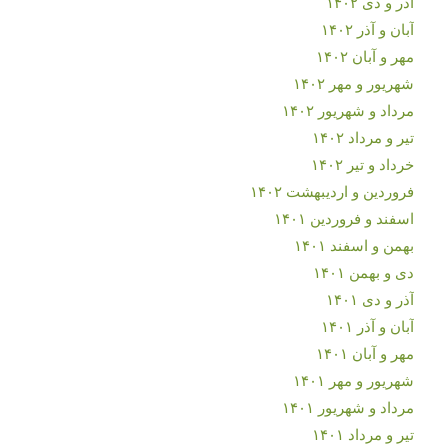
آذر و دی ۱۴۰۲
آبان و آذر ۱۴۰۲
مهر و آبان ۱۴۰۲
شهریور و مهر ۱۴۰۲
مرداد و شهریور ۱۴۰۲
تیر و مرداد ۱۴۰۲
خرداد و تیر ۱۴۰۲
فروردین و اردیبهشت ۱۴۰۲
اسفند و فروردین ۱۴۰۱
بهمن و اسفند ۱۴۰۱
دی و بهمن ۱۴۰۱
آذر و دی ۱۴۰۱
آبان و آذر ۱۴۰۱
مهر و آبان ۱۴۰۱
شهریور و مهر ۱۴۰۱
مرداد و شهریور ۱۴۰۱
تیر و مرداد ۱۴۰۱