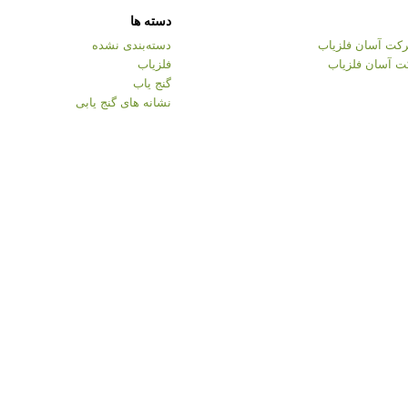
دسته ها
کت آسان فلزیاب
دسته‌بندی نشده
ت آسان فلزیاب
فلزیاب
گنج یاب
نشانه های گنج یابی