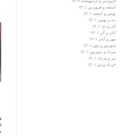
فروردین و اردیبهشت ۱۴۰۲
اسفند و فروردین ۱۴۰۱
بهمن و اسفند ۱۴۰۱
دی و بهمن ۱۴۰۱
آذر و دی ۱۴۰۱
آبان و آذر ۱۴۰۱
مهر و آبان ۱۴۰۱
شهریور و مهر ۱۴۰۱
مرداد و شهریور ۱۴۰۱
تیر و مرداد ۱۴۰۱
خرداد و تیر ۱۴۰۱