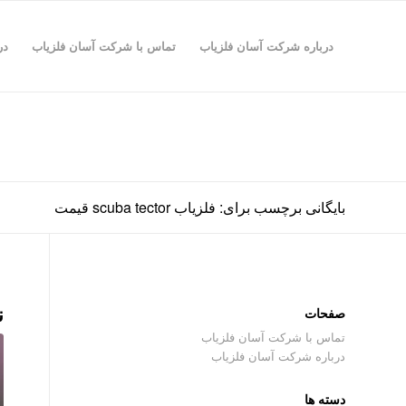
درباره شرکت آسان فلزیاب
تماس با شرکت آسان فلزیاب
در
بایگانی برچسب برای: فلزیاب scuba tector قیمت
ن
صفحات
تماس با شرکت آسان فلزیاب
درباره شرکت آسان فلزیاب
دسته ها