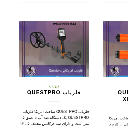
فلزیاب
QUEST
فلزیاب QUESTPRO
X
فلزیاب QUESTPRO ساخت امریکا فلزیاب
QUESTPRO یک دستگاه ضد آب تا عمق ۵
ب Quest XPOINTER ساخت امریکا
متر است و دارای سه فرکانس مختلف ۵ ، ۱۳
ب Quest XPOINTER یکی از کاربرد