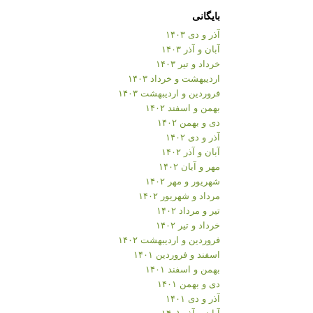
بایگانی
آذر و دی ۱۴۰۳
آبان و آذر ۱۴۰۳
خرداد و تیر ۱۴۰۳
اردیبهشت و خرداد ۱۴۰۳
فروردین و اردیبهشت ۱۴۰۳
بهمن و اسفند ۱۴۰۲
دی و بهمن ۱۴۰۲
آذر و دی ۱۴۰۲
آبان و آذر ۱۴۰۲
مهر و آبان ۱۴۰۲
شهریور و مهر ۱۴۰۲
مرداد و شهریور ۱۴۰۲
تیر و مرداد ۱۴۰۲
خرداد و تیر ۱۴۰۲
فروردین و اردیبهشت ۱۴۰۲
اسفند و فروردین ۱۴۰۱
بهمن و اسفند ۱۴۰۱
دی و بهمن ۱۴۰۱
آذر و دی ۱۴۰۱
آبان و آذر ۱۴۰۱