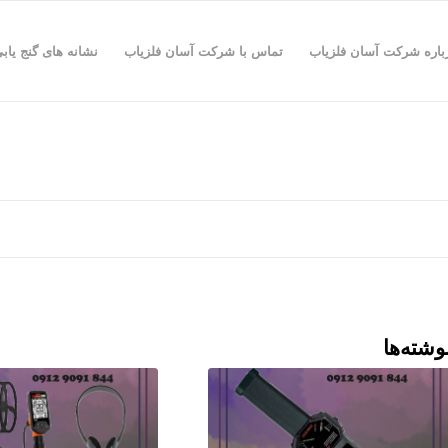
باره شرکت آسان فلزیاب
تماس با شرکت آسان فلزیاب
نشانه های گنج یاب
وشته‌ها