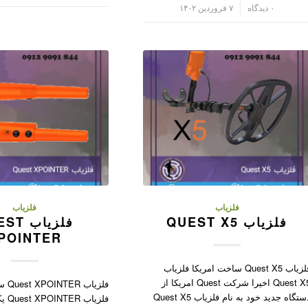
/
۰ دیدگاه
۷ فروردین ۱۴۰۲
فلزیاب
فلزیاب
فلزیاب QUEST X5
فلزیاب 
POINTER
فلزیاب Quest X5 ساخت امریکا فلزیاب
Quest X5 اخیرا شرکت Quest امریکا از
فلزیا
دستگاه جدید خود به نام فلزیاب Quest X5
فلزیا