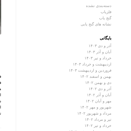
دسته‌بندی نشده
فلزیاب
گنج یاب
نشانه های گنج یابی
بایگانی
آذر و دی ۱۴۰۳
آبان و آذر ۱۴۰۳
خرداد و تیر ۱۴۰۳
اردیبهشت و خرداد ۱۴۰۳
فروردین و اردیبهشت ۱۴۰۳
بهمن و اسفند ۱۴۰۲
دی و بهمن ۱۴۰۲
ه
آذر و دی ۱۴۰۲
ا
آبان و آذر ۱۴۰۲
د
مهر و آبان ۱۴۰۲
ا
شهریور و مهر ۱۴۰۲
ت
مرداد و شهریور ۱۴۰۲
تیر و مرداد ۱۴۰۲
خرداد و تیر ۱۴۰۲