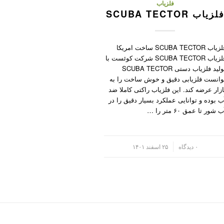
فلزیاب
لزیاب SCUBA TECTOR
فلزیاب SCUBA TECTOR ساخت امریکا
فلزیاب SCUBA TECTOR شرکت کوئست با
تولید فلزیاب دستی SCUBA TECTOR
وانست فلزیابی دقیق و خوش ساخت را به
ازار عرضه کند. این فلزیاب راکتی کاملا ضد
ب بوده و توانایی عملکرد بسیار دقیق را در
 شور تا عمق ۶۰ متر را …
/
۰ دیدگاه
۲۵ اسفند ۱۴۰۱