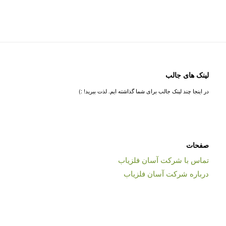
لینک های جالب
در اینجا چند لینک جالب برای شما گذاشته ایم. لذت ببرید! :)
صفحات
تماس با شرکت آسان فلزیاب
درباره شرکت آسان فلزیاب