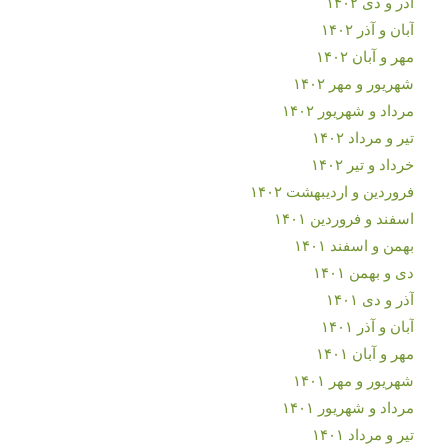
آذر و دی ۱۴۰۲
آبان و آذر ۱۴۰۲
مهر و آبان ۱۴۰۲
شهریور و مهر ۱۴۰۲
مرداد و شهریور ۱۴۰۲
تیر و مرداد ۱۴۰۲
خرداد و تیر ۱۴۰۲
فروردین و اردیبهشت ۱۴۰۲
اسفند و فروردین ۱۴۰۱
بهمن و اسفند ۱۴۰۱
دی و بهمن ۱۴۰۱
آذر و دی ۱۴۰۱
آبان و آذر ۱۴۰۱
مهر و آبان ۱۴۰۱
شهریور و مهر ۱۴۰۱
مرداد و شهریور ۱۴۰۱
تیر و مرداد ۱۴۰۱