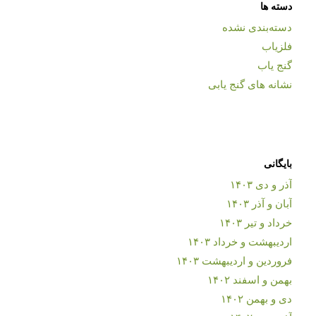
دسته ها
دسته‌بندی نشده
فلزیاب
گنج یاب
نشانه های گنج یابی
بایگانی
آذر و دی ۱۴۰۳
آبان و آذر ۱۴۰۳
خرداد و تیر ۱۴۰۳
اردیبهشت و خرداد ۱۴۰۳
فروردین و اردیبهشت ۱۴۰۳
بهمن و اسفند ۱۴۰۲
دی و بهمن ۱۴۰۲