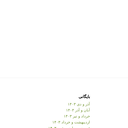
بایگانی
آذر و دی ۱۴۰۳
آبان و آذر ۱۴۰۳
خرداد و تیر ۱۴۰۳
اردیبهشت و خرداد ۱۴۰۳
فروردین و اردیبهشت ۱۴۰۳