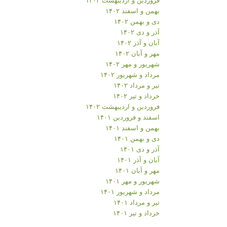
بهمن و اسفند ۱۴۰۲
دی و بهمن ۱۴۰۲
آذر و دی ۱۴۰۲
آبان و آذر ۱۴۰۲
مهر و آبان ۱۴۰۲
شهریور و مهر ۱۴۰۲
مرداد و شهریور ۱۴۰۲
تیر و مرداد ۱۴۰۲
خرداد و تیر ۱۴۰۲
فروردین و اردیبهشت ۱۴۰۲
اسفند و فروردین ۱۴۰۱
بهمن و اسفند ۱۴۰۱
دی و بهمن ۱۴۰۱
آذر و دی ۱۴۰۱
آبان و آذر ۱۴۰۱
مهر و آبان ۱۴۰۱
شهریور و مهر ۱۴۰۱
مرداد و شهریور ۱۴۰۱
تیر و مرداد ۱۴۰۱
خرداد و تیر ۱۴۰۱