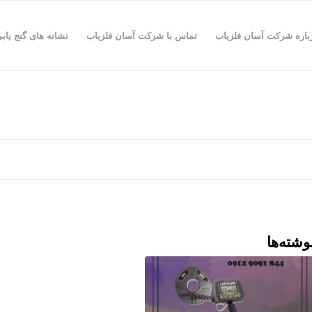
باره شرکت آسان فلزیاب
تماس با شرکت آسان فلزیاب
نشانه های گنج یاب
وشته‌ها