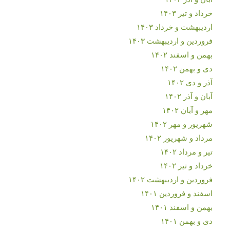
خرداد و تیر ۱۴۰۳
اردیبهشت و خرداد ۱۴۰۳
فروردین و اردیبهشت ۱۴۰۳
بهمن و اسفند ۱۴۰۲
دی و بهمن ۱۴۰۲
آذر و دی ۱۴۰۲
آبان و آذر ۱۴۰۲
مهر و آبان ۱۴۰۲
شهریور و مهر ۱۴۰۲
مرداد و شهریور ۱۴۰۲
تیر و مرداد ۱۴۰۲
خرداد و تیر ۱۴۰۲
فروردین و اردیبهشت ۱۴۰۲
اسفند و فروردین ۱۴۰۱
بهمن و اسفند ۱۴۰۱
دی و بهمن ۱۴۰۱