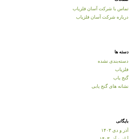
تماس با شرکت آسان فلزیاب
درباره شرکت آسان فلزیاب
دسته ها
دسته‌بندی نشده
فلزیاب
گنج یاب
نشانه های گنج یابی
بایگانی
آذر و دی ۱۴۰۳
آبان و آذر ۱۴۰۳