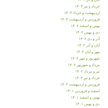
خرداد و تیر ۱۴۰۳
اردیبهشت و خرداد ۱۴۰۳
فروردین و اردیبهشت ۱۴۰۳
بهمن و اسفند ۱۴۰۲
دی و بهمن ۱۴۰۲
آذر و دی ۱۴۰۲
آبان و آذر ۱۴۰۲
مهر و آبان ۱۴۰۲
شهریور و مهر ۱۴۰۲
مرداد و شهریور ۱۴۰۲
تیر و مرداد ۱۴۰۲
خرداد و تیر ۱۴۰۲
فروردین و اردیبهشت ۱۴۰۲
اسفند و فروردین ۱۴۰۱
بهمن و اسفند ۱۴۰۱
دی و بهمن ۱۴۰۱