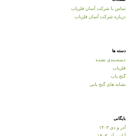
تماس با شرکت آسان فلزیاب
درباره شرکت آسان فلزیاب
دسته ها
دسته‌بندی نشده
فلزیاب
گنج یاب
نشانه های گنج یابی
بایگانی
آذر و دی ۱۴۰۳
آبان و آذر ۱۴۰۳