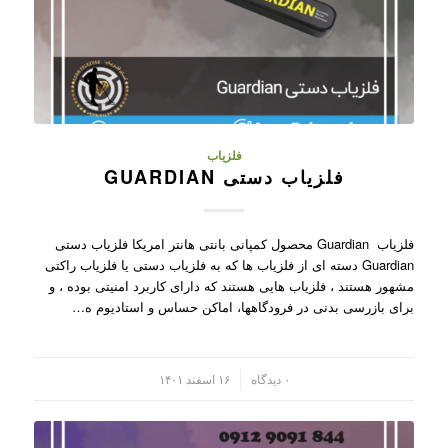
فلزیاب
فلزیاب دستی GUARDIAN
فلزیاب Guardian محصول کمپانی بانتی هانتر امریکا فلزیاب دستی
Guardian دسته ای از فلزیاب ها که به فلزیاب دستی یا فلزیاب راکتی
مشهور هستند ، فلزیاب هایی هستند که دارای کاربرد امنیتی بوده ، و
برای بازرسی بدنی در فرودگاهها، اماکن حساس و استادیوم ه…
/
۰ دیدگاه
۱۶ اسفند ۱۴۰۱