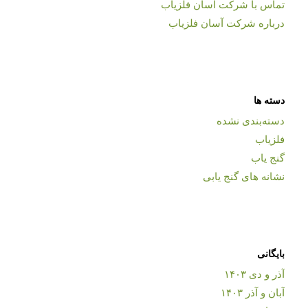
تماس با شرکت آسان فلزیاب
درباره شرکت آسان فلزیاب
دسته ها
دسته‌بندی نشده
فلزیاب
گنج یاب
نشانه های گنج یابی
بایگانی
آذر و دی ۱۴۰۳
آبان و آذر ۱۴۰۳