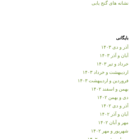
نشانه های گنج یابی
بایگانی
آذر و دی ۱۴۰۳
آبان و آذر ۱۴۰۳
خرداد و تیر ۱۴۰۳
اردیبهشت و خرداد ۱۴۰۳
فروردین و اردیبهشت ۱۴۰۳
بهمن و اسفند ۱۴۰۲
دی و بهمن ۱۴۰۲
آذر و دی ۱۴۰۲
آبان و آذر ۱۴۰۲
مهر و آبان ۱۴۰۲
شهریور و مهر ۱۴۰۲
مرداد و شهریور ۱۴۰۲