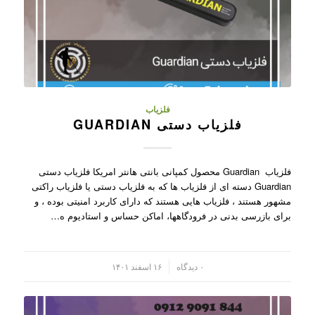
فلزیاب
فلزیاب دستی GUARDIAN
فلزیاب Guardian محصول کمپانی بانتی هانتر امریکا فلزیاب دستی
Guardian دسته ای از فلزیاب ها که به فلزیاب دستی یا فلزیاب راکتی
مشهور هستند ، فلزیاب هایی هستند که دارای کاربرد امنیتی بوده ، و
برای بازرسی بدنی در فرودگاهها، اماکن حساس و استادیوم ه…
/
۰ دیدگاه
۱۶ اسفند ۱۴۰۱