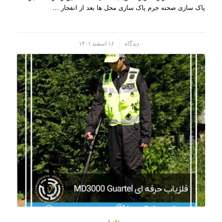
پاک سازی صحنه جرم پاک سازی محل ها بعد از انفجار …
/
۰ دیدگاه
۱۶ اسفند ۱۴۰۱