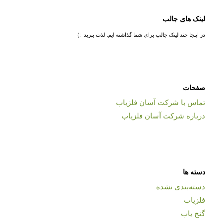
لینک های جالب
در اینجا چند لینک جالب برای شما گذاشته ایم. لذت ببرید! :)
صفحات
تماس با شرکت آسان فلزیاب
درباره شرکت آسان فلزیاب
دسته ها
دسته‌بندی نشده
فلزیاب
گنج یاب