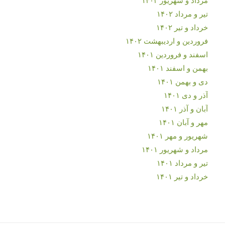
تیر و مرداد ۱۴۰۲
خرداد و تیر ۱۴۰۲
فروردین و اردیبهشت ۱۴۰۲
اسفند و فروردین ۱۴۰۱
بهمن و اسفند ۱۴۰۱
دی و بهمن ۱۴۰۱
آذر و دی ۱۴۰۱
آبان و آذر ۱۴۰۱
مهر و آبان ۱۴۰۱
شهریور و مهر ۱۴۰۱
مرداد و شهریور ۱۴۰۱
تیر و مرداد ۱۴۰۱
خرداد و تیر ۱۴۰۱