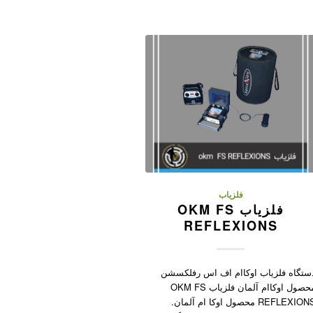
فلزیاب
فلزیاب OKM FS
REFLEXIONS
ستگاه فلزیاب اوکاام اف اس رفلکسشن
محصول اوکاام آلمان فلزیاب OKM FS
REFLEXIONS محصول اوکا ام آلمان.