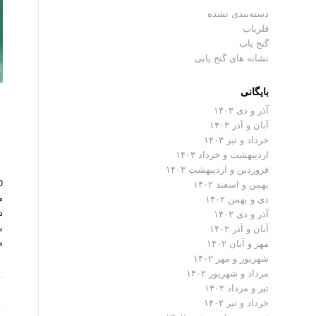
دسته‌بندی نشده
فلزیاب
گنج یاب
نشانه های گنج یابی
بایگانی
آذر و دی ۱۴۰۳
آبان و آذر ۱۴۰۳
خرداد و تیر ۱۴۰۳
اردیبهشت و خرداد ۱۴۰۳
فروردین و اردیبهشت ۱۴۰۳
بهمن و اسفند ۱۴۰۲
م
دی و بهمن ۱۴۰۲
د
آذر و دی ۱۴۰۲
ب
آبان و آذر ۱۴۰۲
م
مهر و آبان ۱۴۰۲
شهریور و مهر ۱۴۰۲
مرداد و شهریور ۱۴۰۲
تیر و مرداد ۱۴۰۲
خرداد و تیر ۱۴۰۲