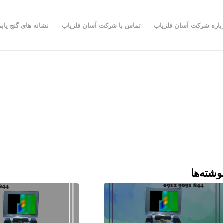
باره شرکت آسان فلزیاب
تماس با شرکت آسان فلزیاب
نشانه های گنج یاب
وشته‌ها