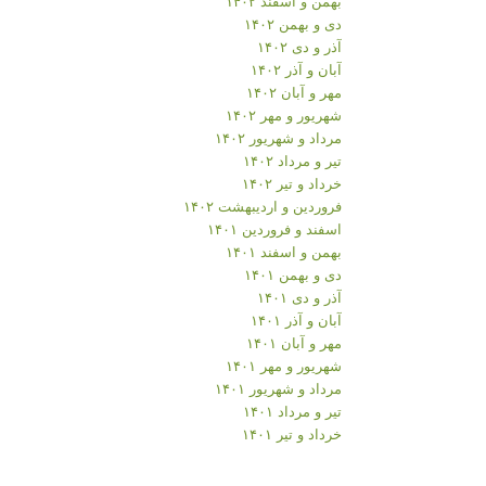
بهمن و اسفند ۱۴۰۲
دی و بهمن ۱۴۰۲
آذر و دی ۱۴۰۲
آبان و آذر ۱۴۰۲
مهر و آبان ۱۴۰۲
شهریور و مهر ۱۴۰۲
مرداد و شهریور ۱۴۰۲
تیر و مرداد ۱۴۰۲
خرداد و تیر ۱۴۰۲
فروردین و اردیبهشت ۱۴۰۲
اسفند و فروردین ۱۴۰۱
بهمن و اسفند ۱۴۰۱
دی و بهمن ۱۴۰۱
آذر و دی ۱۴۰۱
آبان و آذر ۱۴۰۱
مهر و آبان ۱۴۰۱
شهریور و مهر ۱۴۰۱
مرداد و شهریور ۱۴۰۱
تیر و مرداد ۱۴۰۱
خرداد و تیر ۱۴۰۱