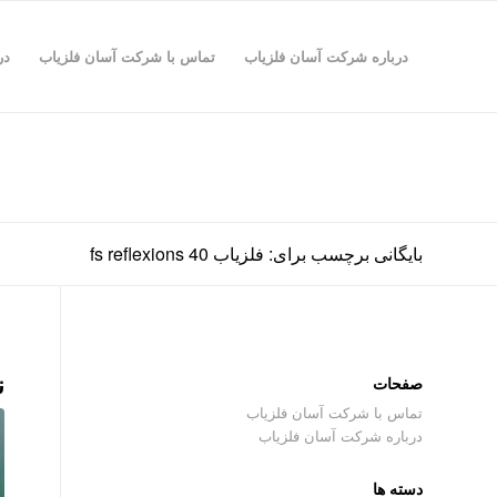
درباره شرکت آسان فلزیاب
تماس با شرکت آسان فلزیاب
در
بایگانی برچسب برای: فلزیاب fs reflexions 40
ن
صفحات
تماس با شرکت آسان فلزیاب
درباره شرکت آسان فلزیاب
دسته ها