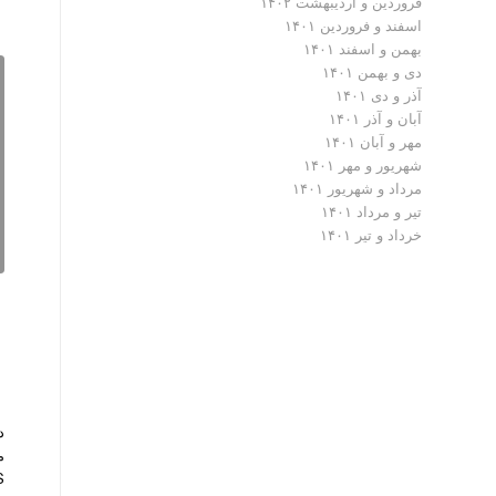
فروردین و اردیبهشت ۱۴۰۲
اسفند و فروردین ۱۴۰۱
بهمن و اسفند ۱۴۰۱
دی و بهمن ۱۴۰۱
آذر و دی ۱۴۰۱
آبان و آذر ۱۴۰۱
مهر و آبان ۱۴۰۱
شهریور و مهر ۱۴۰۱
مرداد و شهریور ۱۴۰۱
تیر و مرداد ۱۴۰۱
خرداد و تیر ۱۴۰۱
د