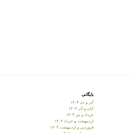
بایگانی
آذر و دی ۱۴۰۳
آبان و آذر ۱۴۰۳
خرداد و تیر ۱۴۰۳
اردیبهشت و خرداد ۱۴۰۳
فروردین و اردیبهشت ۱۴۰۳