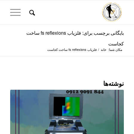
بایگانی برچسب برای: فلزیاب fs reflexions ساخت
کجاست
مکان شما:
خانه
/
فلزیاب fs reflexions ساخت کجاست
نوشته‌ها