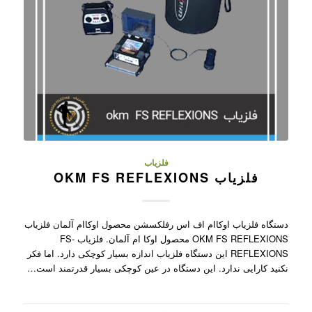
فلزیاب
فلزیاب OKM FS REFLEXIONS
دستگاه فلزیاب اوکاام اف اس رفلکسشن محصول اوکاام آلمان فلزیاب
OKM FS REFLEXIONS محصول اوکا ام آلمان. فلزیاب FS-
REFLEXIONS این دستگاه فلزیاب اندازه بسیار کوچکی دارد. اما فکر
نکنید کارایی ندارد. این دستگاه در عین کوچکی بسیار قدرتمند است…