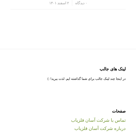
/
۰ دیدگاه
۲ اسفند ۱۴۰۱
لینک های جالب
در اینجا چند لینک جالب برای شما گذاشته ایم. لذت ببرید! :)
صفحات
تماس با شرکت آسان فلزیاب
درباره شرکت آسان فلزیاب