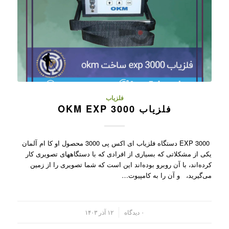
فلزیاب
فلزیاب OKM EXP 3000
EXP 3000 دستگاه فلزیاب ای اکس پی 3000 محصول او کا ام آلمان
یکی از مشکلاتی که بسیاری از افرادی که با دستگاههای تصویری کار
کرده‌اند، با آن روبرو بوده‌اند این است که شما تصویری را از زمین
می‌گیرید، و آن را به کامپیو‌ت…
/
۰ دیدگاه
۱۲ آذر ۱۴۰۳