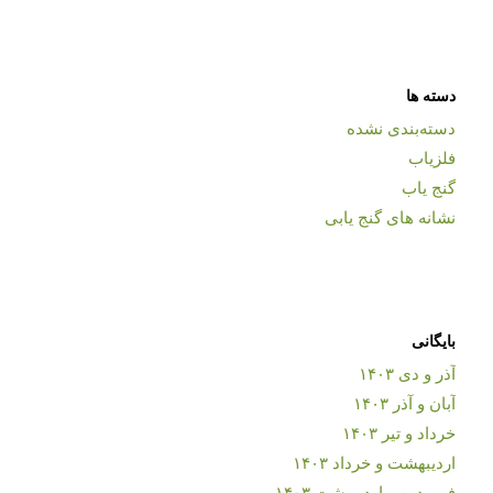
دسته ها
دسته‌بندی نشده
فلزیاب
گنج یاب
نشانه های گنج یابی
بایگانی
آذر و دی ۱۴۰۳
آبان و آذر ۱۴۰۳
خرداد و تیر ۱۴۰۳
اردیبهشت و خرداد ۱۴۰۳
فروردین و اردیبهشت ۱۴۰۳