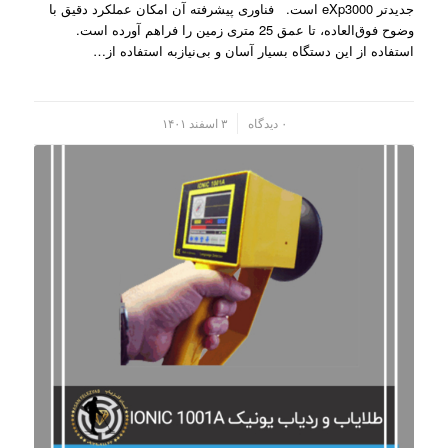
جدیدتر eXp3000 است. فناوری پیشرفته آن امکان عملکرد دقیق با
وضوح فوق‌العاده، تا عمق 25 متری زمین را فراهم آورده است.
استفاده از این دستگاه بسیار آسان و بی‌نیازبه استفاده از…
/
۰ دیدگاه
۳ اسفند ۱۴۰۱