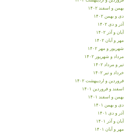
بهمن و اسفند ۱۴۰۲
دی و بهمن ۱۴۰۲
آذر و دی ۱۴۰۲
آبان و آذر ۱۴۰۲
مهر و آبان ۱۴۰۲
شهریور و مهر ۱۴۰۲
مرداد و شهریور ۱۴۰۲
تیر و مرداد ۱۴۰۲
خرداد و تیر ۱۴۰۲
فروردین و اردیبهشت ۱۴۰۲
اسفند و فروردین ۱۴۰۱
بهمن و اسفند ۱۴۰۱
دی و بهمن ۱۴۰۱
آذر و دی ۱۴۰۱
آبان و آذر ۱۴۰۱
مهر و آبان ۱۴۰۱