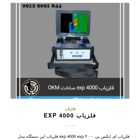
فلزیاب
فلزیاب 4000 EXP
فلزیاب ای ایکس پی ۴۰۰۰ exp 4000 exp فلزیاب این دستگاه مدل