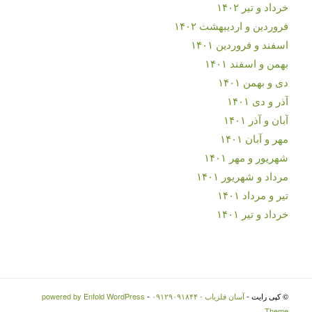
خرداد و تیر ۱۴۰۲
فروردین و اردیبهشت ۱۴۰۲
اسفند و فروردین ۱۴۰۱
بهمن و اسفند ۱۴۰۱
دی و بهمن ۱۴۰۱
آذر و دی ۱۴۰۱
آبان و آذر ۱۴۰۱
مهر و آبان ۱۴۰۱
شهریور و مهر ۱۴۰۱
مرداد و شهریور ۱۴۰۱
تیر و مرداد ۱۴۰۱
خرداد و تیر ۱۴۰۱
© کپی رایت -
آسان فلزیاب - ۰۹۱۲۹۰۹۱۸۴۴
-
powered by Enfold WordPress
Theme