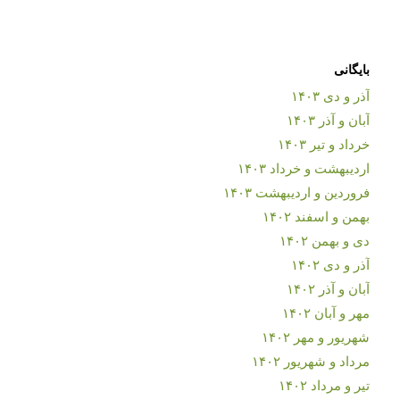
بایگانی
آذر و دی ۱۴۰۳
آبان و آذر ۱۴۰۳
خرداد و تیر ۱۴۰۳
اردیبهشت و خرداد ۱۴۰۳
فروردین و اردیبهشت ۱۴۰۳
بهمن و اسفند ۱۴۰۲
دی و بهمن ۱۴۰۲
آذر و دی ۱۴۰۲
آبان و آذر ۱۴۰۲
مهر و آبان ۱۴۰۲
شهریور و مهر ۱۴۰۲
مرداد و شهریور ۱۴۰۲
تیر و مرداد ۱۴۰۲