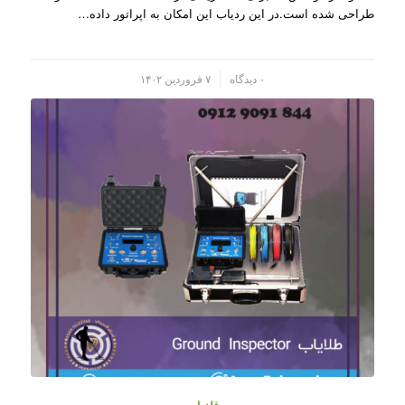
طراحی شده است.در این ردیاب این امکان به اپراتور داده…
/
۰ دیدگاه
۷ فروردین ۱۴۰۲