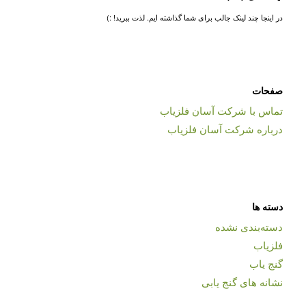
در اینجا چند لینک جالب برای شما گذاشته ایم. لذت ببرید! :)
صفحات
تماس با شرکت آسان فلزیاب
درباره شرکت آسان فلزیاب
دسته ها
دسته‌بندی نشده
فلزیاب
گنج یاب
نشانه های گنج یابی