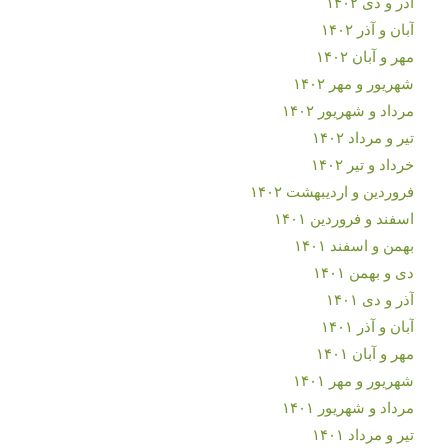
آذر و دی ۱۴۰۲
آبان و آذر ۱۴۰۲
مهر و آبان ۱۴۰۲
شهریور و مهر ۱۴۰۲
مرداد و شهریور ۱۴۰۲
تیر و مرداد ۱۴۰۲
خرداد و تیر ۱۴۰۲
فروردین و اردیبهشت ۱۴۰۲
اسفند و فروردین ۱۴۰۱
بهمن و اسفند ۱۴۰۱
دی و بهمن ۱۴۰۱
آذر و دی ۱۴۰۱
آبان و آذر ۱۴۰۱
مهر و آبان ۱۴۰۱
شهریور و مهر ۱۴۰۱
مرداد و شهریور ۱۴۰۱
تیر و مرداد ۱۴۰۱