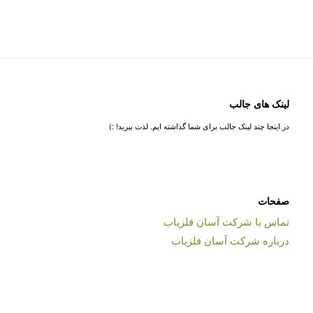
لینک های جالب
در اینجا چند لینک جالب برای شما گذاشته ایم. لذت ببرید! :)
صفحات
تماس با شرکت آسان فلزیاب
درباره شرکت آسان فلزیاب