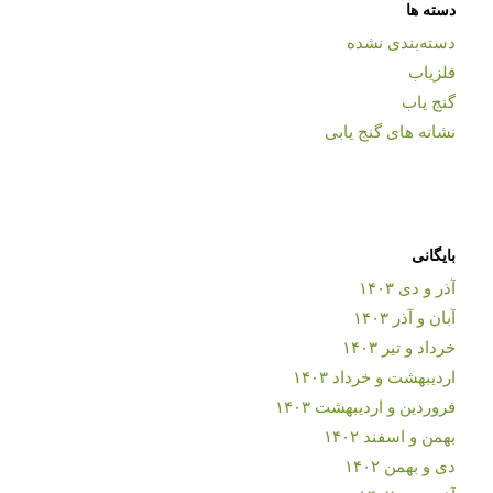
دسته ها
دسته‌بندی نشده
فلزیاب
گنج یاب
نشانه های گنج یابی
بایگانی
آذر و دی ۱۴۰۳
آبان و آذر ۱۴۰۳
خرداد و تیر ۱۴۰۳
اردیبهشت و خرداد ۱۴۰۳
فروردین و اردیبهشت ۱۴۰۳
بهمن و اسفند ۱۴۰۲
دی و بهمن ۱۴۰۲