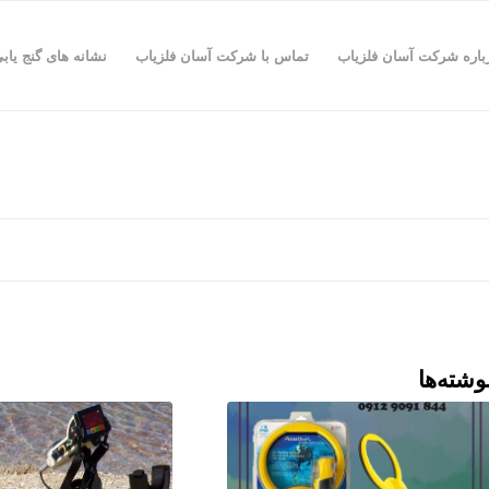
باره شرکت آسان فلزیاب
تماس با شرکت آسان فلزیاب
نشانه های گنج یاب
وشته‌ها