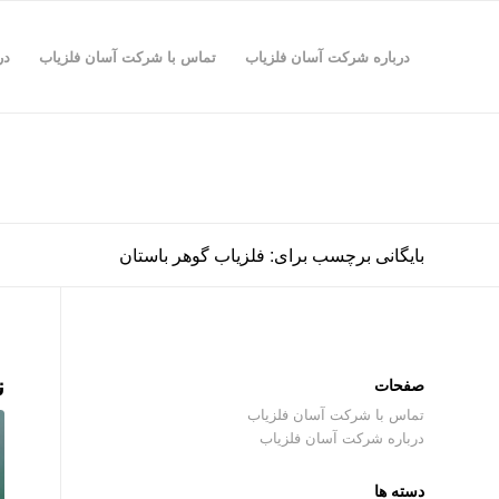
درباره شرکت آسان فلزیاب
تماس با شرکت آسان فلزیاب
در
بایگانی برچسب برای: فلزیاب گوهر باستان
ن
صفحات
تماس با شرکت آسان فلزیاب
درباره شرکت آسان فلزیاب
دسته ها