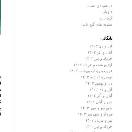
دسته‌بندی نشده
فلزیاب
گنج یاب
نشانه های گنج یابی
بایگانی
آذر و دی ۱۴۰۳
آبان و آذر ۱۴۰۳
خرداد و تیر ۱۴۰۳
اردیبهشت و خرداد ۱۴۰۳
فروردین و اردیبهشت ۱۴۰۳
ف
بهمن و اسفند ۱۴۰۲
ا
دی و بهمن ۱۴۰۲
ش
آذر و دی ۱۴۰۲
ا
آبان و آذر ۱۴۰۲
ک
مهر و آبان ۱۴۰۲
پ
شهریور و مهر ۱۴۰۲
ا
مرداد و شهریور ۱۴۰۲
تیر و مرداد ۱۴۰۲
خرداد و تیر ۱۴۰۲