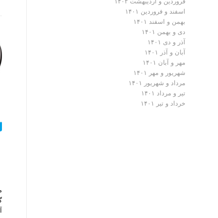
فروردین و اردیبهشت ۱۴۰۲
اسفند و فروردین ۱۴۰۱
بهمن و اسفند ۱۴۰۱
دی و بهمن ۱۴۰۱
آذر و دی ۱۴۰۱
آبان و آذر ۱۴۰۱
مهر و آبان ۱۴۰۱
شهریور و مهر ۱۴۰۱
مرداد و شهریور ۱۴۰۱
تیر و مرداد ۱۴۰۱
خرداد و تیر ۱۴۰۱
آ