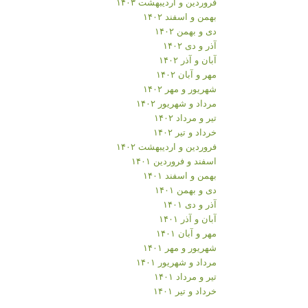
فروردین و اردیبهشت ۱۴۰۳
بهمن و اسفند ۱۴۰۲
دی و بهمن ۱۴۰۲
آذر و دی ۱۴۰۲
آبان و آذر ۱۴۰۲
مهر و آبان ۱۴۰۲
شهریور و مهر ۱۴۰۲
مرداد و شهریور ۱۴۰۲
تیر و مرداد ۱۴۰۲
خرداد و تیر ۱۴۰۲
فروردین و اردیبهشت ۱۴۰۲
اسفند و فروردین ۱۴۰۱
بهمن و اسفند ۱۴۰۱
دی و بهمن ۱۴۰۱
آذر و دی ۱۴۰۱
آبان و آذر ۱۴۰۱
مهر و آبان ۱۴۰۱
شهریور و مهر ۱۴۰۱
مرداد و شهریور ۱۴۰۱
تیر و مرداد ۱۴۰۱
خرداد و تیر ۱۴۰۱