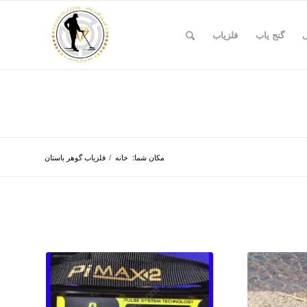
ی
گنج یاب
فلزیاب
مکان شما:
خانه
/
فلزیاب گوهر باستان