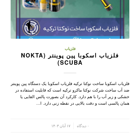
فلزیاب
فلزیاب اسکوبا پین پوینتر (NOKTA
SCUBA)
فلزیاب اسکوبا ساخت نوکتا ترکیه فلزیاب اسکوبا یک دستگاه پین پوینتر
ضد آب ساخت شرکت نوکتا ماکرو ترکیه است که قابلیت استفاده در
خشکی و زیر آب را با هم دارد. کارکرد آن بصورت پالس القایی یا
همان پالسی است و دقت بالایی در نقطه زنی دارد. ا…
/
۰ دیدگاه
۱۷ آبان ۱۴۰۳