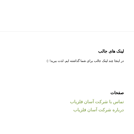
لینک های جالب
در اینجا چند لینک جالب برای شما گذاشته ایم. لذت ببرید! :)
صفحات
تماس با شرکت آسان فلزیاب
درباره شرکت آسان فلزیاب