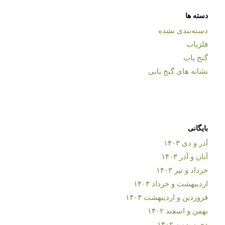
دسته ها
دسته‌بندی نشده
فلزیاب
گنج یاب
نشانه های گنج یابی
بایگانی
آذر و دی ۱۴۰۳
آبان و آذر ۱۴۰۳
خرداد و تیر ۱۴۰۳
اردیبهشت و خرداد ۱۴۰۳
فروردین و اردیبهشت ۱۴۰۳
بهمن و اسفند ۱۴۰۲
دی و بهمن ۱۴۰۲