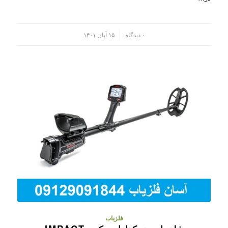
/
۰ دیدگاه
۱۵ آبان ۱۴۰۱
فلزیاب