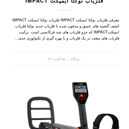
فلزیاب نوکتا ایمپکت IMPACT
معرفی فلزیاب نوکتا ایمپکت IMPACT فلزیاب نوکتا ایمپکت IMPACT
کشف گنجینه های عمیق و مدفون شده با فلزیاب جدید نوکتا فلزیاب
ایمپکتIMPACT که جزو فلزیاب های چند فرکانسی است. ترکیب
فلزیاب های متعدد در یک فلزیاب و با بهره گیری از تکنولوژی جدی…
/
۰ دیدگاه
۱۵ آبان ۱۴۰۱