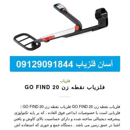
فلزیاب
فلزیاب نقطه زن GO FIND 20
فلزیاب نقطه زن GO FIND 20 فلزیاب نقطه زن GO FIND 20 ؛
فلزیابی است با خصوصیات ابداعی فوق العاده ، که بر پایه تکنولوژی
پیشرفته دیجیتالی ساخته شده و دارای حساسیت بالای کاوش و یافتن
اشیا در عمق زمین می باشد . دستگاه جمع و جوری که استفاده اش