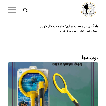
بایگانی برچسب برای: فلزیاب کارکرده
مکان شما:
خانه
/
فلزیاب کارکرده
نوشته‌ها