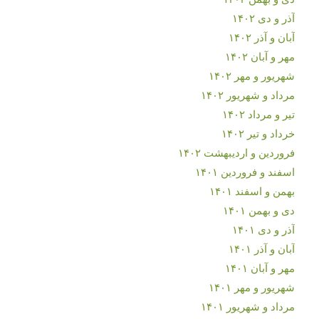
آذر و دی ۱۴۰۲
آبان و آذر ۱۴۰۲
مهر و آبان ۱۴۰۲
شهریور و مهر ۱۴۰۲
مرداد و شهریور ۱۴۰۲
تیر و مرداد ۱۴۰۲
خرداد و تیر ۱۴۰۲
فروردین و اردیبهشت ۱۴۰۲
اسفند و فروردین ۱۴۰۱
بهمن و اسفند ۱۴۰۱
دی و بهمن ۱۴۰۱
آذر و دی ۱۴۰۱
آبان و آذر ۱۴۰۱
مهر و آبان ۱۴۰۱
شهریور و مهر ۱۴۰۱
مرداد و شهریور ۱۴۰۱