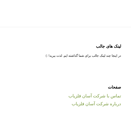
لینک های جالب
در اینجا چند لینک جالب برای شما گذاشته ایم. لذت ببرید! :)
صفحات
تماس با شرکت آسان فلزیاب
درباره شرکت آسان فلزیاب