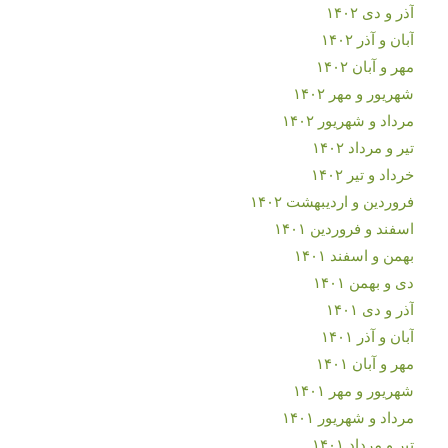
آذر و دی ۱۴۰۲
آبان و آذر ۱۴۰۲
مهر و آبان ۱۴۰۲
شهریور و مهر ۱۴۰۲
مرداد و شهریور ۱۴۰۲
تیر و مرداد ۱۴۰۲
خرداد و تیر ۱۴۰۲
فروردین و اردیبهشت ۱۴۰۲
اسفند و فروردین ۱۴۰۱
بهمن و اسفند ۱۴۰۱
دی و بهمن ۱۴۰۱
آذر و دی ۱۴۰۱
آبان و آذر ۱۴۰۱
مهر و آبان ۱۴۰۱
شهریور و مهر ۱۴۰۱
مرداد و شهریور ۱۴۰۱
تیر و مرداد ۱۴۰۱