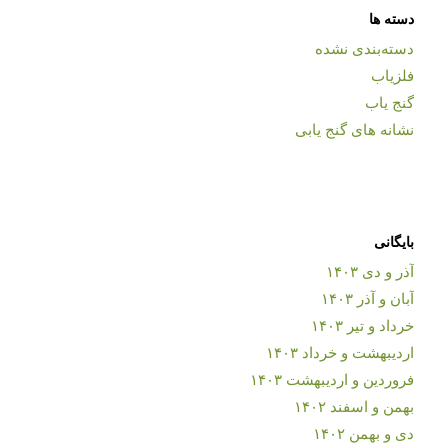
دسته ها
دسته‌بندی نشده
فلزیاب
گنج یاب
نشانه های گنج یابی
بایگانی
آذر و دی ۱۴۰۳
آبان و آذر ۱۴۰۳
خرداد و تیر ۱۴۰۳
اردیبهشت و خرداد ۱۴۰۳
فروردین و اردیبهشت ۱۴۰۳
بهمن و اسفند ۱۴۰۲
دی و بهمن ۱۴۰۲