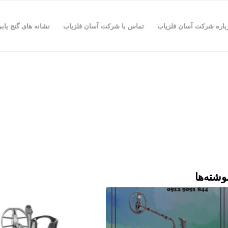
باره شرکت آسان فلزیاب
تماس با شرکت آسان فلزیاب
نشانه های گنج یاب
وشته‌ها