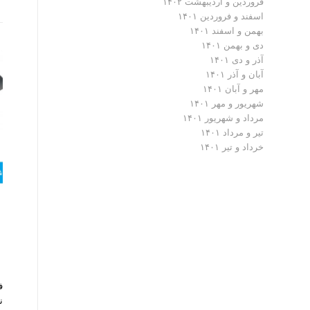
فروردین و اردیبهشت ۱۴۰۲
اسفند و فروردین ۱۴۰۱
بهمن و اسفند ۱۴۰۱
دی و بهمن ۱۴۰۱
آذر و دی ۱۴۰۱
آبان و آذر ۱۴۰۱
مهر و آبان ۱۴۰۱
شهریور و مهر ۱۴۰۱
مرداد و شهریور ۱۴۰۱
تیر و مرداد ۱۴۰۱
خرداد و تیر ۱۴۰۱