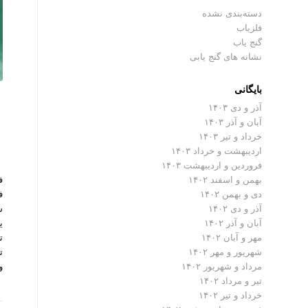
دسته‌بندی نشده
فلزیاب
گنج یاب
نشانه های گنج یابی
بایگانی
آذر و دی ۱۴۰۳
آبان و آذر ۱۴۰۳
خرداد و تیر ۱۴۰۳
اردیبهشت و خرداد ۱۴۰۳
فروردین و اردیبهشت ۱۴۰۳
بهمن و اسفند ۱۴۰۲
دی و بهمن ۱۴۰۲
س
آذر و دی ۱۴۰۲
ی
آبان و آذر ۱۴۰۲
ت
مهر و آبان ۱۴۰۲
ت
شهریور و مهر ۱۴۰۲
و
مرداد و شهریور ۱۴۰۲
تیر و مرداد ۱۴۰۲
خرداد و تیر ۱۴۰۲