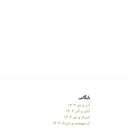
بایگانی
آذر و دی ۱۴۰۳
آبان و آذر ۱۴۰۳
خرداد و تیر ۱۴۰۳
اردیبهشت و خرداد ۱۴۰۳