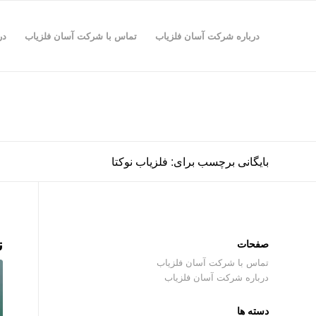
درباره شرکت آسان فلزیاب
تماس با شرکت آسان فلزیاب
در
بایگانی برچسب برای: فلزیاب نوکتا
ن
صفحات
تماس با شرکت آسان فلزیاب
درباره شرکت آسان فلزیاب
دسته ها