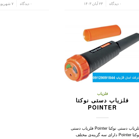
/
۰ دیدگاه
۲۳ آبان ۱۴۰۳
/
۰ دیدگاه
۷ شهریور ۱۴۰۱
فلزیاب
فلزیاب دستی نوکتا
POINTER
فلزیاب دستی نوکتا Pointer فلزیاب دستی
نوکتا Pointer دارای سه گزینه‌ی مختلف