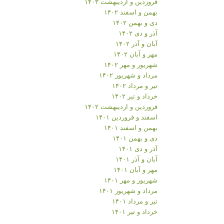
فروردین و اردیبهشت ۱۴۰۳
بهمن و اسفند ۱۴۰۲
دی و بهمن ۱۴۰۲
آذر و دی ۱۴۰۲
آبان و آذر ۱۴۰۲
مهر و آبان ۱۴۰۲
شهریور و مهر ۱۴۰۲
مرداد و شهریور ۱۴۰۲
تیر و مرداد ۱۴۰۲
خرداد و تیر ۱۴۰۲
فروردین و اردیبهشت ۱۴۰۲
اسفند و فروردین ۱۴۰۱
بهمن و اسفند ۱۴۰۱
دی و بهمن ۱۴۰۱
آذر و دی ۱۴۰۱
آبان و آذر ۱۴۰۱
مهر و آبان ۱۴۰۱
شهریور و مهر ۱۴۰۱
مرداد و شهریور ۱۴۰۱
تیر و مرداد ۱۴۰۱
خرداد و تیر ۱۴۰۱