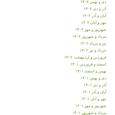
دی و بهمن ۱۴۰۲
آذر و دی ۱۴۰۲
آبان و آذر ۱۴۰۲
مهر و آبان ۱۴۰۲
شهریور و مهر ۱۴۰۲
مرداد و شهریور ۱۴۰۲
تیر و مرداد ۱۴۰۲
خرداد و تیر ۱۴۰۲
فروردین و اردیبهشت ۱۴۰۲
اسفند و فروردین ۱۴۰۱
بهمن و اسفند ۱۴۰۱
دی و بهمن ۱۴۰۱
آذر و دی ۱۴۰۱
آبان و آذر ۱۴۰۱
مهر و آبان ۱۴۰۱
شهریور و مهر ۱۴۰۱
مرداد و شهریور ۱۴۰۱