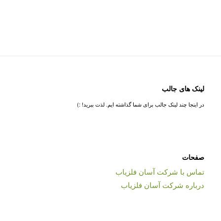
لینک های جالب
در اینجا چند لینک جالب برای شما گذاشته ایم. لذت ببرید! :)
صفحات
تماس با شرکت آسان فلزیاب
درباره شرکت آسان فلزیاب