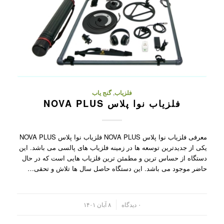
فلزیاب
,
گنج یاب
فلزیاب نوا پلاس NOVA PLUS
معرفی فلزیاب نوا پلاس NOVA PLUS فلزیاب نوا پلاس NOVA PLUS
یکی از جدیدترین توسعه ها در زمینه فلزیاب های پالسی می باشد. این
دستگاه از حساس ترین و مطمئن ترین فلزیاب هایی است که در حال
حاضر موجود می باشد. این دستگاه حاصل سال ها تلاش و تحقی…
/
۰ دیدگاه
۸ آبان ۱۴۰۱