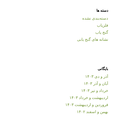
دسته ها
دسته‌بندی نشده
فلزیاب
گنج یاب
نشانه های گنج یابی
بایگانی
آذر و دی ۱۴۰۳
آبان و آذر ۱۴۰۳
خرداد و تیر ۱۴۰۳
اردیبهشت و خرداد ۱۴۰۳
فروردین و اردیبهشت ۱۴۰۳
بهمن و اسفند ۱۴۰۲