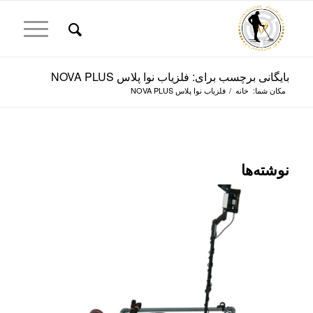
بایگانی برچسب برای: فلزیاب نوا پلاس NOVA PLUS
مکان شما:
خانه
/
فلزیاب نوا پلاس NOVA PLUS
نوشته‌ها