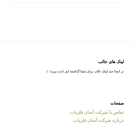
لینک های جالب
در اینجا چند لینک جالب برای شما گذاشته ایم. لذت ببرید! :)
صفحات
تماس با شرکت آسان فلزیاب
درباره شرکت آسان فلزیاب