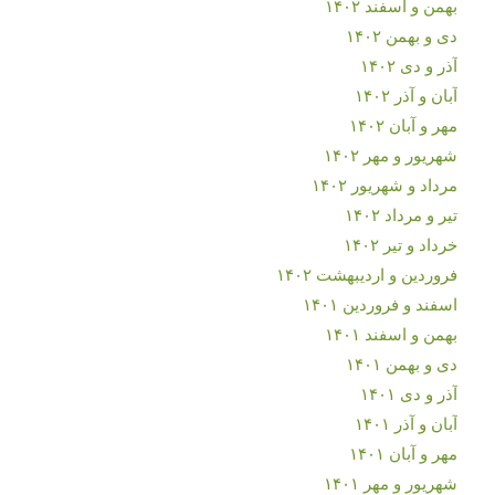
بهمن و اسفند ۱۴۰۲
دی و بهمن ۱۴۰۲
آذر و دی ۱۴۰۲
آبان و آذر ۱۴۰۲
مهر و آبان ۱۴۰۲
شهریور و مهر ۱۴۰۲
مرداد و شهریور ۱۴۰۲
تیر و مرداد ۱۴۰۲
خرداد و تیر ۱۴۰۲
فروردین و اردیبهشت ۱۴۰۲
اسفند و فروردین ۱۴۰۱
بهمن و اسفند ۱۴۰۱
دی و بهمن ۱۴۰۱
آذر و دی ۱۴۰۱
آبان و آذر ۱۴۰۱
مهر و آبان ۱۴۰۱
شهریور و مهر ۱۴۰۱