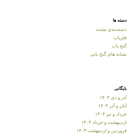
دسته ها
دسته‌بندی نشده
فلزیاب
گنج یاب
نشانه های گنج یابی
بایگانی
آذر و دی ۱۴۰۳
آبان و آذر ۱۴۰۳
خرداد و تیر ۱۴۰۳
اردیبهشت و خرداد ۱۴۰۳
فروردین و اردیبهشت ۱۴۰۳