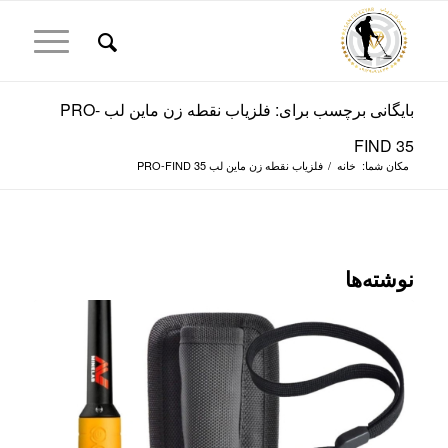
بایگانی برچسب برای: فلزیاب نقطه زن ماین لب PRO-
FIND 35
مکان شما:
خانه
/
فلزیاب نقطه زن ماین لب PRO-FIND 35
نوشته‌ها