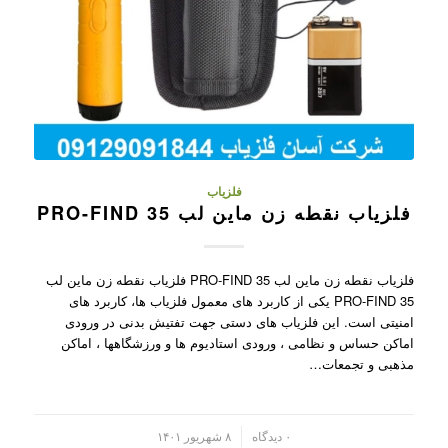
فلزیاب
فلزیاب نقطه زن ماین لب PRO-FIND 35
فلزیاب نقطه زن ماین لب PRO-FIND 35 فلزیاب نقطه زن ماین لب
PRO-FIND 35 یکی از کاربرد های معمول فلزیاب ها، کاربرد های
امنیتی است. این فلزیاب های دستی جهت تفتیش بدنی در ورودی
اماکن حساس و نظامی ، ورودی استادیوم ها و ورزشگاهها ، اماکن
مذهبی و تجمعات…
/
۰ دیدگاه
۸ شهریور ۱۴۰۱