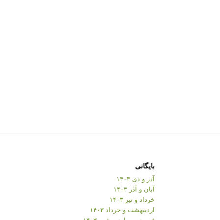
بایگانی
آذر و دی ۱۴۰۳
آبان و آذر ۱۴۰۳
خرداد و تیر ۱۴۰۳
اردیبهشت و خرداد ۱۴۰۳
فروردین و اردیبهشت ۱۴۰۳