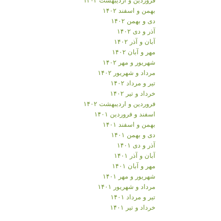
بهمن و اسفند ۱۴۰۲
دی و بهمن ۱۴۰۲
آذر و دی ۱۴۰۲
آبان و آذر ۱۴۰۲
مهر و آبان ۱۴۰۲
شهریور و مهر ۱۴۰۲
مرداد و شهریور ۱۴۰۲
تیر و مرداد ۱۴۰۲
خرداد و تیر ۱۴۰۲
فروردین و اردیبهشت ۱۴۰۲
اسفند و فروردین ۱۴۰۱
بهمن و اسفند ۱۴۰۱
دی و بهمن ۱۴۰۱
آذر و دی ۱۴۰۱
آبان و آذر ۱۴۰۱
مهر و آبان ۱۴۰۱
شهریور و مهر ۱۴۰۱
مرداد و شهریور ۱۴۰۱
تیر و مرداد ۱۴۰۱
خرداد و تیر ۱۴۰۱