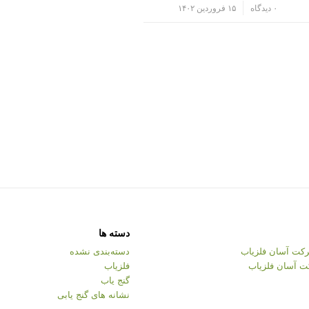
/
۰ دیدگاه
۱۵ فروردین ۱۴۰۲
دسته ها
کت آسان فلزیاب
دسته‌بندی نشده
ت آسان فلزیاب
فلزیاب
گنج یاب
نشانه های گنج یابی