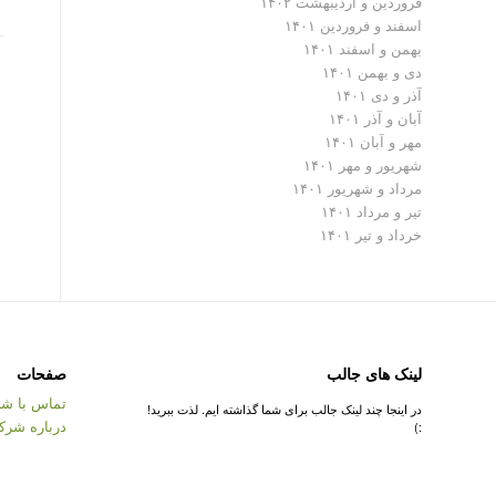
فروردین و اردیبهشت ۱۴۰۲
اسفند و فروردین ۱۴۰۱
بهمن و اسفند ۱۴۰۱
دی و بهمن ۱۴۰۱
آذر و دی ۱۴۰۱
آبان و آذر ۱۴۰۱
مهر و آبان ۱۴۰۱
شهریور و مهر ۱۴۰۱
مرداد و شهریور ۱۴۰۱
تیر و مرداد ۱۴۰۱
خرداد و تیر ۱۴۰۱
لینک های جالب
صفحات
تماس با شر
در اینجا چند لینک جالب برای شما گذاشته ایم. لذت ببرید!
درباره شرک
:)