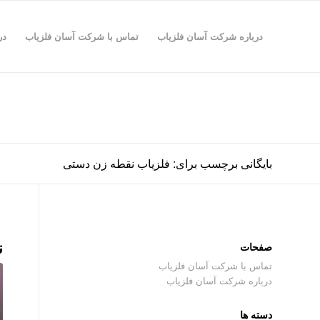
درباره شرکت آسان فلزیاب
تماس با شرکت آسان فلزیاب
در
بایگانی برچسب برای: فلزیاب نقطه زن دستی
ن
صفحات
تماس با شرکت آسان فلزیاب
درباره شرکت آسان فلزیاب
دسته ها