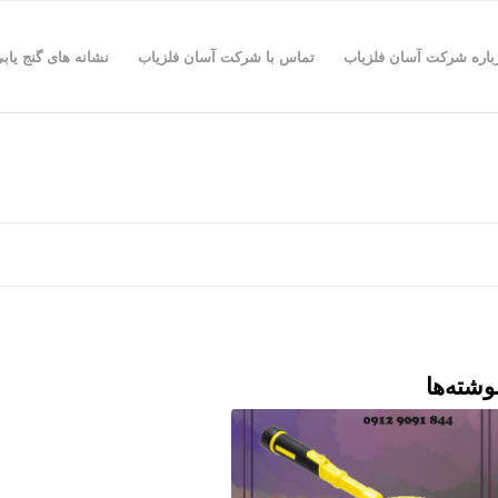
باره شرکت آسان فلزیاب
تماس با شرکت آسان فلزیاب
نشانه های گنج یاب
وشته‌ها