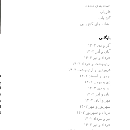
دسته‌بندی نشده
فلزیاب
گنج یاب
نشانه های گنج یابی
بایگانی
آذر و دی ۱۴۰۳
آبان و آذر ۱۴۰۳
خرداد و تیر ۱۴۰۳
اردیبهشت و خرداد ۱۴۰۳
فروردین و اردیبهشت ۱۴۰۳
ف
بهمن و اسفند ۱۴۰۲
پ
دی و بهمن ۱۴۰۲
ا
آذر و دی ۱۴۰۲
ف
آبان و آذر ۱۴۰۲
س
مهر و آبان ۱۴۰۲
ا
شهریور و مهر ۱۴۰۲
ف
مرداد و شهریور ۱۴۰۲
تیر و مرداد ۱۴۰۲
خرداد و تیر ۱۴۰۲