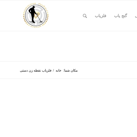
ی
گنج یاب
فلزیاب
مکان شما:
خانه
/
فلزیاب نقطه زن دستی