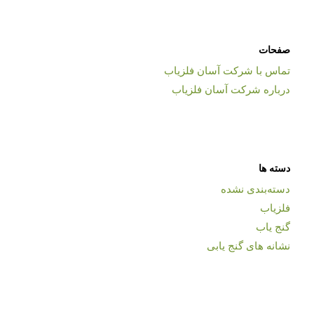
صفحات
تماس با شرکت آسان فلزیاب
درباره شرکت آسان فلزیاب
دسته ها
دسته‌بندی نشده
فلزیاب
گنج یاب
نشانه های گنج یابی