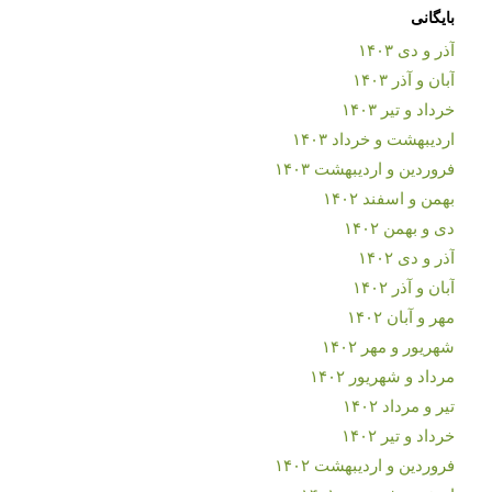
بایگانی
آذر و دی ۱۴۰۳
آبان و آذر ۱۴۰۳
خرداد و تیر ۱۴۰۳
اردیبهشت و خرداد ۱۴۰۳
فروردین و اردیبهشت ۱۴۰۳
بهمن و اسفند ۱۴۰۲
دی و بهمن ۱۴۰۲
آذر و دی ۱۴۰۲
آبان و آذر ۱۴۰۲
مهر و آبان ۱۴۰۲
شهریور و مهر ۱۴۰۲
مرداد و شهریور ۱۴۰۲
تیر و مرداد ۱۴۰۲
خرداد و تیر ۱۴۰۲
فروردین و اردیبهشت ۱۴۰۲