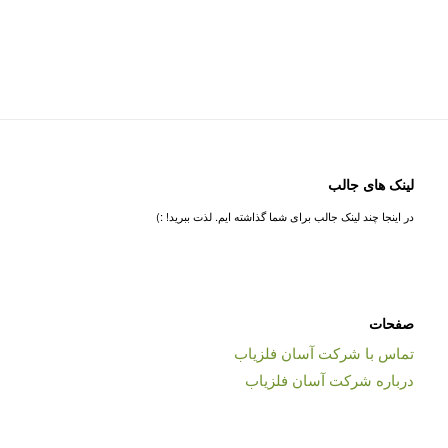
لینک های جالب
در اینجا چند لینک جالب برای شما گذاشته ایم. لذت ببرید! :)
صفحات
تماس با شرکت آسان فلزیاب
درباره شرکت آسان فلزیاب