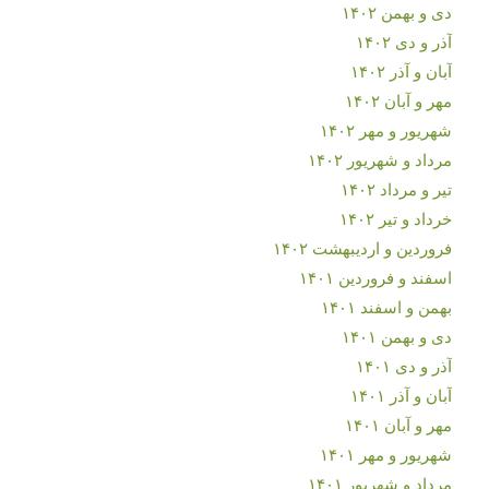
دی و بهمن ۱۴۰۲
آذر و دی ۱۴۰۲
آبان و آذر ۱۴۰۲
مهر و آبان ۱۴۰۲
شهریور و مهر ۱۴۰۲
مرداد و شهریور ۱۴۰۲
تیر و مرداد ۱۴۰۲
خرداد و تیر ۱۴۰۲
فروردین و اردیبهشت ۱۴۰۲
اسفند و فروردین ۱۴۰۱
بهمن و اسفند ۱۴۰۱
دی و بهمن ۱۴۰۱
آذر و دی ۱۴۰۱
آبان و آذر ۱۴۰۱
مهر و آبان ۱۴۰۱
شهریور و مهر ۱۴۰۱
مرداد و شهریور ۱۴۰۱