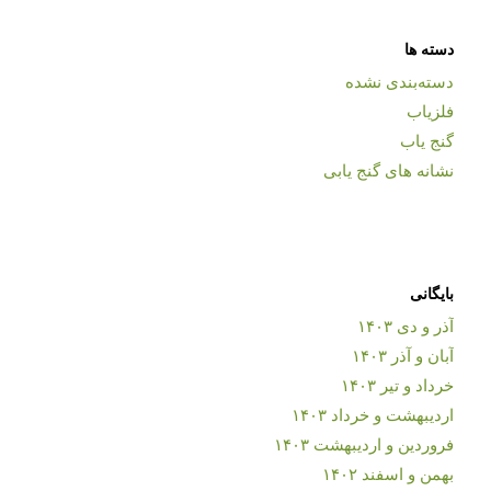
دسته ها
دسته‌بندی نشده
فلزیاب
گنج یاب
نشانه های گنج یابی
بایگانی
آذر و دی ۱۴۰۳
آبان و آذر ۱۴۰۳
خرداد و تیر ۱۴۰۳
اردیبهشت و خرداد ۱۴۰۳
فروردین و اردیبهشت ۱۴۰۳
بهمن و اسفند ۱۴۰۲