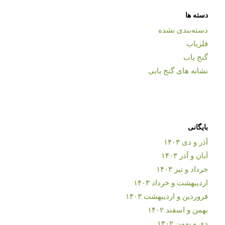
دسته ها
دسته‌بندی نشده
فلزیاب
گنج یاب
نشانه های گنج یابی
بایگانی
آذر و دی ۱۴۰۳
آبان و آذر ۱۴۰۳
خرداد و تیر ۱۴۰۳
اردیبهشت و خرداد ۱۴۰۳
فروردین و اردیبهشت ۱۴۰۳
بهمن و اسفند ۱۴۰۲
دی و بهمن ۱۴۰۲