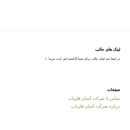
لینک های جالب
در اینجا چند لینک جالب برای شما گذاشته ایم. لذت ببرید! :)
صفحات
تماس با شرکت آسان فلزیاب
درباره شرکت آسان فلزیاب