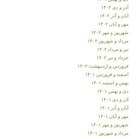
آذر و دی ۱۴۰۲
آبان و آذر ۱۴۰۲
مهر و آبان ۱۴۰۲
شهریور و مهر ۱۴۰۲
مرداد و شهریور ۱۴۰۲
تیر و مرداد ۱۴۰۲
خرداد و تیر ۱۴۰۲
فروردین و اردیبهشت ۱۴۰۲
اسفند و فروردین ۱۴۰۱
بهمن و اسفند ۱۴۰۱
دی و بهمن ۱۴۰۱
آذر و دی ۱۴۰۱
آبان و آذر ۱۴۰۱
مهر و آبان ۱۴۰۱
شهریور و مهر ۱۴۰۱
مرداد و شهریور ۱۴۰۱