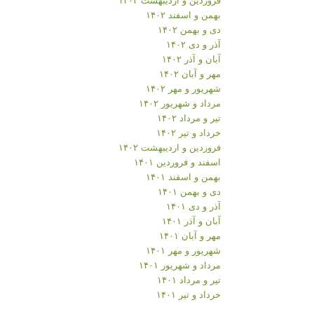
بهمن و اسفند ۱۴۰۲
دی و بهمن ۱۴۰۲
آذر و دی ۱۴۰۲
آبان و آذر ۱۴۰۲
مهر و آبان ۱۴۰۲
شهریور و مهر ۱۴۰۲
مرداد و شهریور ۱۴۰۲
تیر و مرداد ۱۴۰۲
خرداد و تیر ۱۴۰۲
فروردین و اردیبهشت ۱۴۰۲
اسفند و فروردین ۱۴۰۱
بهمن و اسفند ۱۴۰۱
دی و بهمن ۱۴۰۱
آذر و دی ۱۴۰۱
آبان و آذر ۱۴۰۱
مهر و آبان ۱۴۰۱
شهریور و مهر ۱۴۰۱
مرداد و شهریور ۱۴۰۱
تیر و مرداد ۱۴۰۱
خرداد و تیر ۱۴۰۱