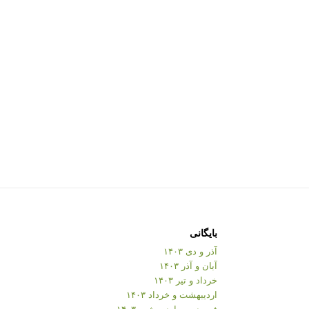
بایگانی
آذر و دی ۱۴۰۳
آبان و آذر ۱۴۰۳
خرداد و تیر ۱۴۰۳
اردیبهشت و خرداد ۱۴۰۳
فروردین و اردیبهشت ۱۴۰۳