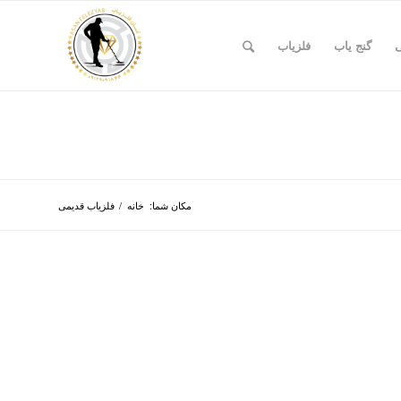
ی
گنج یاب
فلزیاب
مکان شما:
خانه
/
فلزیاب قدیمی