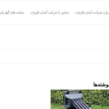
باره شرکت آسان فلزیاب
تماس با شرکت آسان فلزیاب
نشانه های گنج یاب
وشته‌ها