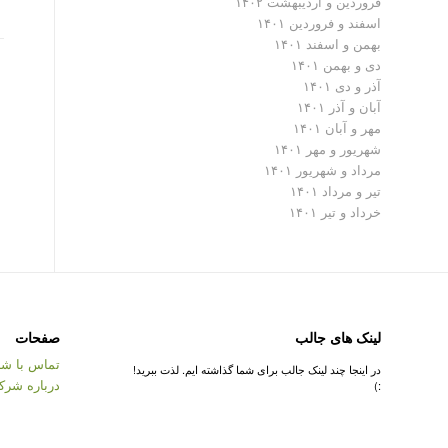
فروردین و اردیبهشت ۱۴۰۲
اسفند و فروردین ۱۴۰۱
بهمن و اسفند ۱۴۰۱
دی و بهمن ۱۴۰۱
آذر و دی ۱۴۰۱
آبان و آذر ۱۴۰۱
مهر و آبان ۱۴۰۱
شهریور و مهر ۱۴۰۱
مرداد و شهریور ۱۴۰۱
تیر و مرداد ۱۴۰۱
خرداد و تیر ۱۴۰۱
لینک های جالب
صفحات
تماس با شر
در اینجا چند لینک جالب برای شما گذاشته ایم. لذت ببرید!
درباره شرک
:)