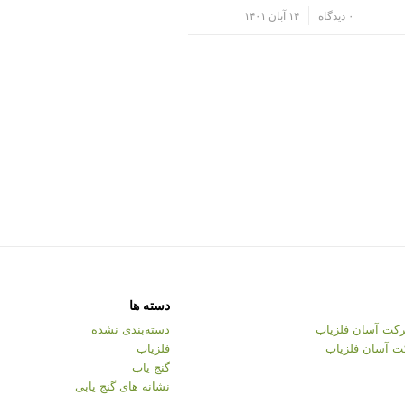
/
۰ دیدگاه
۱۴ آبان ۱۴۰۱
دسته ها
کت آسان فلزیاب
دسته‌بندی نشده
ت آسان فلزیاب
فلزیاب
گنج یاب
نشانه های گنج یابی