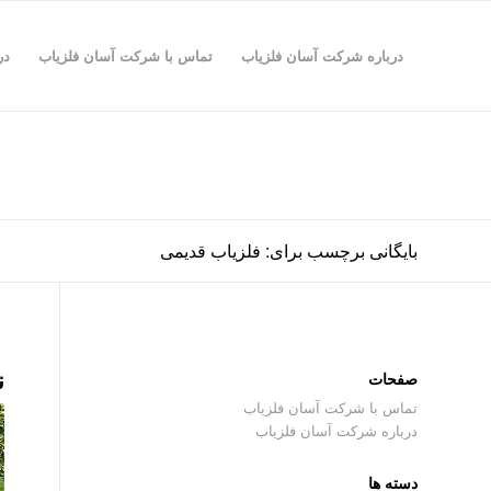
درباره شرکت آسان فلزیاب
تماس با شرکت آسان فلزیاب
در
بایگانی برچسب برای: فلزیاب قدیمی
ن
صفحات
تماس با شرکت آسان فلزیاب
درباره شرکت آسان فلزیاب
دسته ها