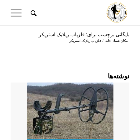
بایگانی برچسب برای: فلزیاب ریلایک استریکر
مکان شما:
خانه
/
فلزیاب ریلایک استریکر
نوشته‌ها