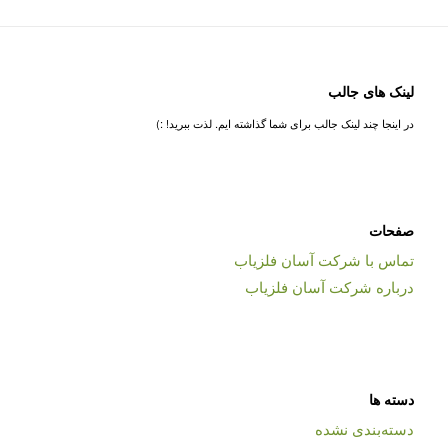
لینک های جالب
در اینجا چند لینک جالب برای شما گذاشته ایم. لذت ببرید! :)
صفحات
تماس با شرکت آسان فلزیاب
درباره شرکت آسان فلزیاب
دسته ها
دسته‌بندی نشده