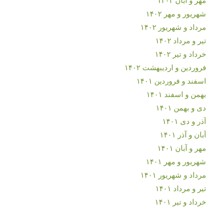
شهریور و مهر ۱۴۰۲
مرداد و شهریور ۱۴۰۲
تیر و مرداد ۱۴۰۲
خرداد و تیر ۱۴۰۲
فروردین و اردیبهشت ۱۴۰۲
اسفند و فروردین ۱۴۰۱
بهمن و اسفند ۱۴۰۱
دی و بهمن ۱۴۰۱
آذر و دی ۱۴۰۱
آبان و آذر ۱۴۰۱
مهر و آبان ۱۴۰۱
شهریور و مهر ۱۴۰۱
مرداد و شهریور ۱۴۰۱
تیر و مرداد ۱۴۰۱
خرداد و تیر ۱۴۰۱