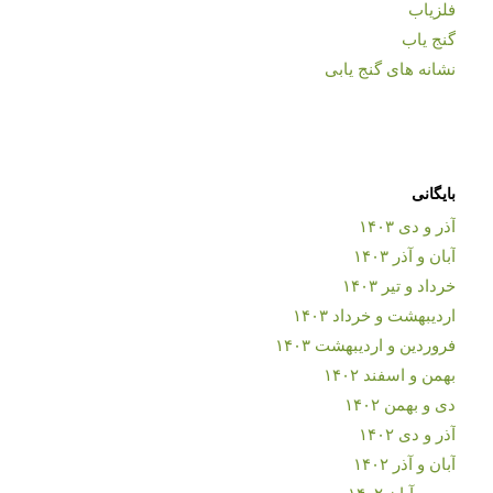
فلزیاب
گنج یاب
نشانه های گنج یابی
بایگانی
آذر و دی ۱۴۰۳
آبان و آذر ۱۴۰۳
خرداد و تیر ۱۴۰۳
اردیبهشت و خرداد ۱۴۰۳
فروردین و اردیبهشت ۱۴۰۳
بهمن و اسفند ۱۴۰۲
دی و بهمن ۱۴۰۲
آذر و دی ۱۴۰۲
آبان و آذر ۱۴۰۲
مهر و آبان ۱۴۰۲