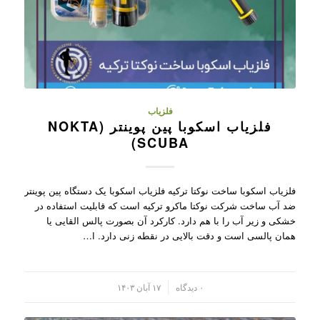
فلزیاب
فلزیاب اسکوبا پین پوینتر (NOKTA
SCUBA)
فلزیاب اسکوبا ساخت نوکتا ترکیه فلزیاب اسکوبا یک دستگاه پین پوینتر
ضد آب ساخت شرکت نوکتا ماکرو ترکیه است که قابلیت استفاده در
خشکی و زیر آب را با هم دارد. کارکرد آن بصورت پالس القایی یا
همان پالسی است و دقت بالایی در نقطه زنی دارد. ا…
/
۰ دیدگاه
۱۷ آبان ۱۴۰۳