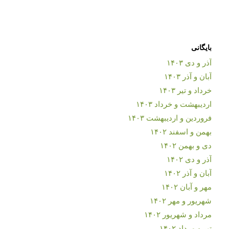
بایگانی
آذر و دی ۱۴۰۳
آبان و آذر ۱۴۰۳
خرداد و تیر ۱۴۰۳
اردیبهشت و خرداد ۱۴۰۳
فروردین و اردیبهشت ۱۴۰۳
بهمن و اسفند ۱۴۰۲
دی و بهمن ۱۴۰۲
آذر و دی ۱۴۰۲
آبان و آذر ۱۴۰۲
مهر و آبان ۱۴۰۲
شهریور و مهر ۱۴۰۲
مرداد و شهریور ۱۴۰۲
تیر و مرداد ۱۴۰۲