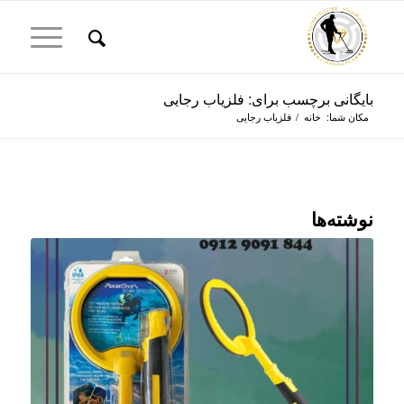
بایگانی برچسب برای: فلزیاب رجایی
مکان شما:
خانه
/
فلزیاب رجایی
نوشته‌ها