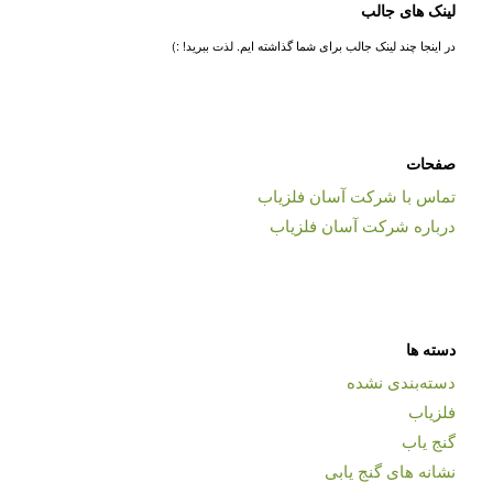
لینک های جالب
در اینجا چند لینک جالب برای شما گذاشته ایم. لذت ببرید! :)
صفحات
تماس با شرکت آسان فلزیاب
درباره شرکت آسان فلزیاب
دسته ها
دسته‌بندی نشده
فلزیاب
گنج یاب
نشانه های گنج یابی