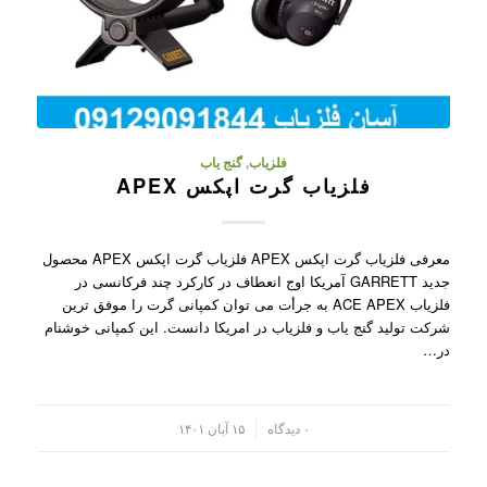
فلزیاب
,
گنج یاب
فلزیاب گرت اپکس APEX
معرفی فلزیاب گرت اپکس APEX فلزیاب گرت اپکس APEX محصول
جدید GARRETT آمریکا اوج انعطاف در کارکرد چند فرکانسی در
فلزیاب ACE APEX به جرأت می توان کمپانی گرت را موفق ترین
شرکت تولید گنج یاب و فلزیاب در امریکا دانست. این کمپانی خوشنام
در…
/
۰ دیدگاه
۱۵ آبان ۱۴۰۱