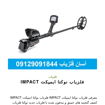
فلزیاب
فلزیاب نوکتا ایمپکت IMPACT
معرفی فلزیاب نوکتا ایمپکت IMPACT فلزیاب نوکتا ایمپکت IMPACT
کشف گنجینه های عمیق و مدفون شده با فلزیاب جدید نوکتا فلزیاب