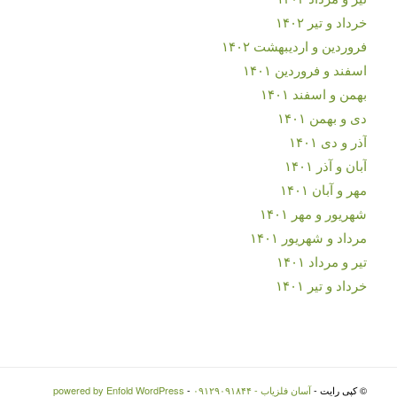
خرداد و تیر ۱۴۰۲
فروردین و اردیبهشت ۱۴۰۲
اسفند و فروردین ۱۴۰۱
بهمن و اسفند ۱۴۰۱
دی و بهمن ۱۴۰۱
آذر و دی ۱۴۰۱
آبان و آذر ۱۴۰۱
مهر و آبان ۱۴۰۱
شهریور و مهر ۱۴۰۱
مرداد و شهریور ۱۴۰۱
تیر و مرداد ۱۴۰۱
خرداد و تیر ۱۴۰۱
© کپی رایت -
آسان فلزیاب - ۰۹۱۲۹۰۹۱۸۴۴
-
powered by Enfold WordPress