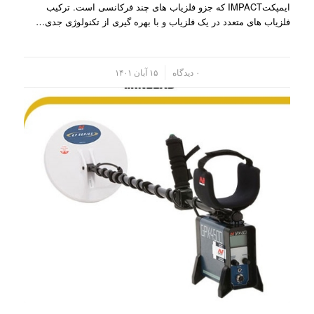
ایمپکتIMPACT که جزو فلزیاب های چند فرکانسی است. ترکیب
فلزیاب های متعدد در یک فلزیاب و با بهره گیری از تکنولوژی جدی…
/
۰ دیدگاه
۱۵ آبان ۱۴۰۱