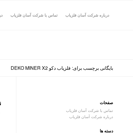
درباره شرکت آسان فلزیاب
تماس با شرکت آسان فلزیاب
در
بایگانی برچسب برای: فلزیاب دکو DEKO MINER X2
ن
صفحات
تماس با شرکت آسان فلزیاب
درباره شرکت آسان فلزیاب
دسته ها