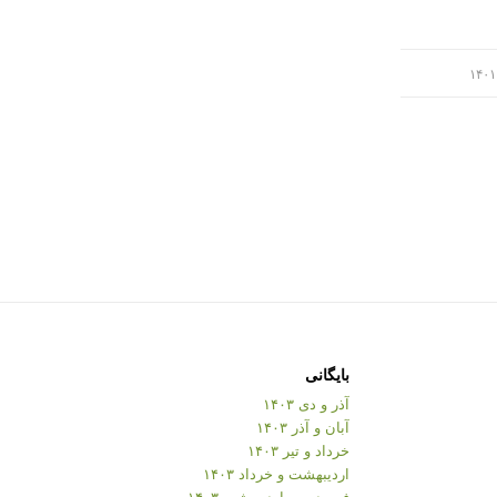
بایگانی
آذر و دی ۱۴۰۳
آبان و آذر ۱۴۰۳
خرداد و تیر ۱۴۰۳
اردیبهشت و خرداد ۱۴۰۳
فروردین و اردیبهشت ۱۴۰۳