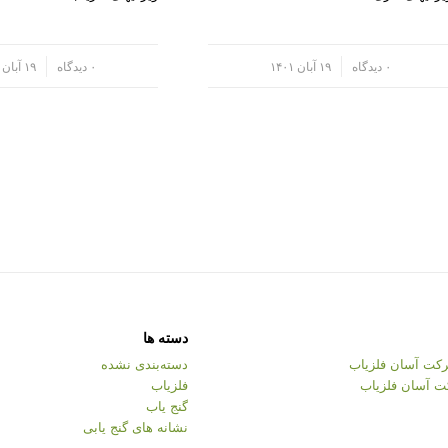
/
۰ دیدگاه
۱۹ آبان ۱۴۰۱
/
۰ دیدگاه
۱۹ آبان ۱۴۰۱
دسته ها
کت آسان فلزیاب
دسته‌بندی نشده
ت آسان فلزیاب
فلزیاب
گنج یاب
نشانه های گنج یابی