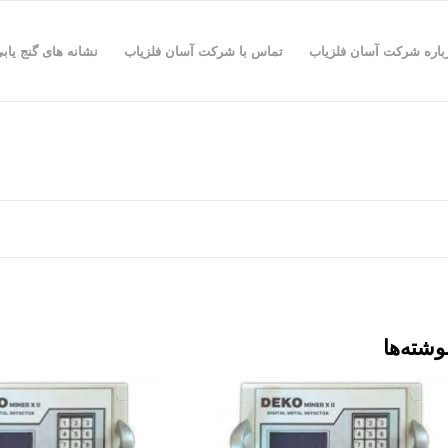
باره شرکت آسان فلزیاب
تماس با شرکت آسان فلزیاب
نشانه های گنج یاب
وشته‌ها