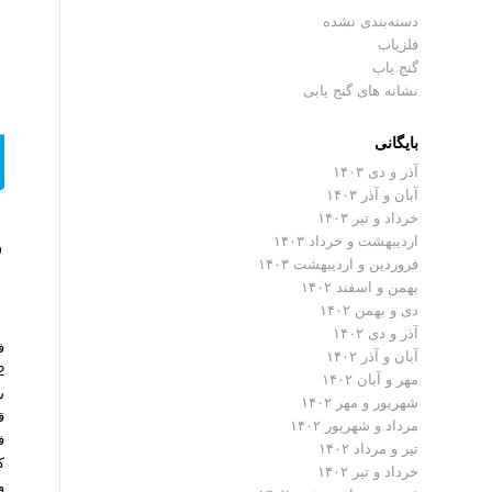
دسته‌بندی نشده
فلزیاب
گنج یاب
نشانه های گنج یابی
بایگانی
آذر و دی ۱۴۰۳
آبان و آذر ۱۴۰۳
خرداد و تیر ۱۴۰۳
اردیبهشت و خرداد ۱۴۰۳
فروردین و اردیبهشت ۱۴۰۳
بهمن و اسفند ۱۴۰۲
دی و بهمن ۱۴۰۲
آذر و دی ۱۴۰۲
آبان و آذر ۱۴۰۲
مهر و آبان ۱۴۰۲
شهریور و مهر ۱۴۰۲
ق
مرداد و شهریور ۱۴۰۲
ف
تیر و مرداد ۱۴۰۲
ک
خرداد و تیر ۱۴۰۲
و