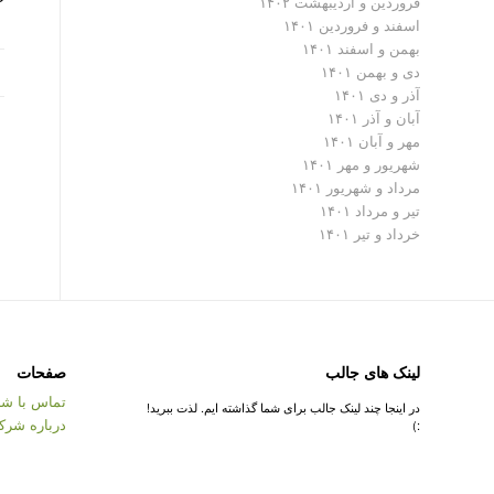
فروردین و اردیبهشت ۱۴۰۲
اسفند و فروردین ۱۴۰۱
بهمن و اسفند ۱۴۰۱
دی و بهمن ۱۴۰۱
آذر و دی ۱۴۰۱
آبان و آذر ۱۴۰۱
مهر و آبان ۱۴۰۱
شهریور و مهر ۱۴۰۱
مرداد و شهریور ۱۴۰۱
تیر و مرداد ۱۴۰۱
خرداد و تیر ۱۴۰۱
لینک های جالب
صفحات
تماس با شر
در اینجا چند لینک جالب برای شما گذاشته ایم. لذت ببرید!
درباره شرک
:)