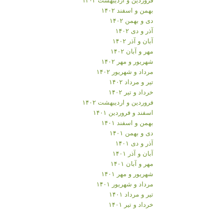
بهمن و اسفند ۱۴۰۲
دی و بهمن ۱۴۰۲
آذر و دی ۱۴۰۲
آبان و آذر ۱۴۰۲
مهر و آبان ۱۴۰۲
شهریور و مهر ۱۴۰۲
مرداد و شهریور ۱۴۰۲
تیر و مرداد ۱۴۰۲
خرداد و تیر ۱۴۰۲
فروردین و اردیبهشت ۱۴۰۲
اسفند و فروردین ۱۴۰۱
بهمن و اسفند ۱۴۰۱
دی و بهمن ۱۴۰۱
آذر و دی ۱۴۰۱
آبان و آذر ۱۴۰۱
مهر و آبان ۱۴۰۱
شهریور و مهر ۱۴۰۱
مرداد و شهریور ۱۴۰۱
تیر و مرداد ۱۴۰۱
خرداد و تیر ۱۴۰۱