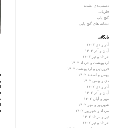
دسته‌بندی نشده
فلزیاب
گنج یاب
نشانه های گنج یابی
بایگانی
آذر و دی ۱۴۰۳
آبان و آذر ۱۴۰۳
خرداد و تیر ۱۴۰۳
اردیبهشت و خرداد ۱۴۰۳
فروردین و اردیبهشت ۱۴۰۳
ف
بهمن و اسفند ۱۴۰۲
پ
دی و بهمن ۱۴۰۲
ا
آذر و دی ۱۴۰۲
ف
آبان و آذر ۱۴۰۲
س
مهر و آبان ۱۴۰۲
ا
شهریور و مهر ۱۴۰۲
ف
مرداد و شهریور ۱۴۰۲
تیر و مرداد ۱۴۰۲
خرداد و تیر ۱۴۰۲