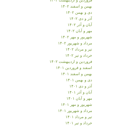
بهمن و اسفند ۱۴۰۲
دی و بهمن ۱۴۰۲
آذر و دی ۱۴۰۲
آبان و آذر ۱۴۰۲
مهر و آبان ۱۴۰۲
شهریور و مهر ۱۴۰۲
مرداد و شهریور ۱۴۰۲
تیر و مرداد ۱۴۰۲
خرداد و تیر ۱۴۰۲
فروردین و اردیبهشت ۱۴۰۲
اسفند و فروردین ۱۴۰۱
بهمن و اسفند ۱۴۰۱
دی و بهمن ۱۴۰۱
آذر و دی ۱۴۰۱
آبان و آذر ۱۴۰۱
مهر و آبان ۱۴۰۱
شهریور و مهر ۱۴۰۱
مرداد و شهریور ۱۴۰۱
تیر و مرداد ۱۴۰۱
خرداد و تیر ۱۴۰۱