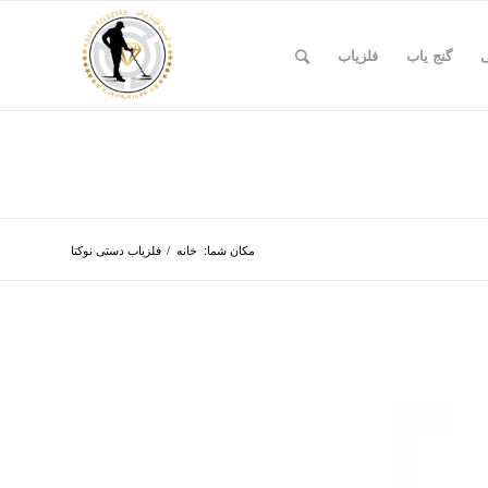
ی
گنج یاب
فلزیاب
مکان شما:
خانه
/
فلزیاب دستی نوکتا