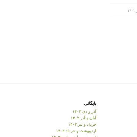
بایگانی
آذر و دی ۱۴۰۳
آبان و آذر ۱۴۰۳
خرداد و تیر ۱۴۰۳
اردیبهشت و خرداد ۱۴۰۳
فروردین و اردیبهشت ۱۴۰۳