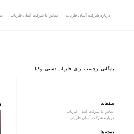
درباره شرکت آسان فلزیاب
تماس با شرکت آسان فلزیاب
در
بایگانی برچسب برای: فلزیاب دستی نوکتا
ن
صفحات
تماس با شرکت آسان فلزیاب
درباره شرکت آسان فلزیاب
دسته ها