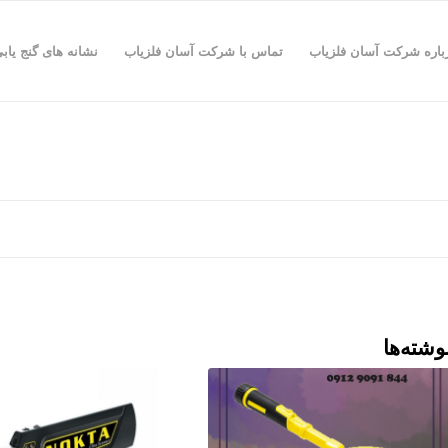
باره شرکت آسان فلزیاب
تماس با شرکت آسان فلزیاب
نشانه های گنج یاب
وشته‌ها