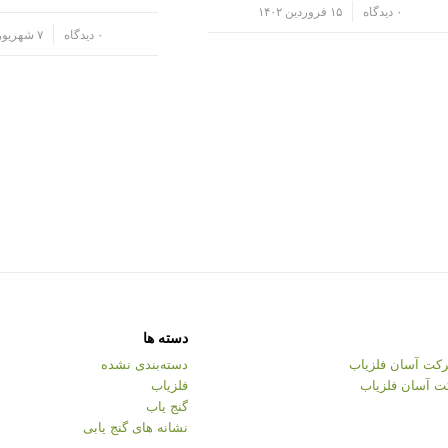
/
۰ دیدگاه
۱۵ فروردین ۱۴۰۲
/
۰ دیدگاه
۷ شهریور ۱۴۰۱
دسته ها
کت آسان فلزیاب
دسته‌بندی نشده
ت آسان فلزیاب
فلزیاب
گنج یاب
نشانه های گنج یابی