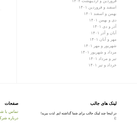
فروردین و اردیبهشت ۱۴۰۲
اسفند و فروردین ۱۴۰۱
بهمن و اسفند ۱۴۰۱
دی و بهمن ۱۴۰۱
آذر و دی ۱۴۰۱
آبان و آذر ۱۴۰۱
مهر و آبان ۱۴۰۱
شهریور و مهر ۱۴۰۱
مرداد و شهریور ۱۴۰۱
تیر و مرداد ۱۴۰۱
خرداد و تیر ۱۴۰۱
لینک های جالب
صفحات
تماس با شر
در اینجا چند لینک جالب برای شما گذاشته ایم. لذت ببرید!
درباره شرک
:)