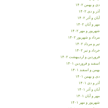
دی و بهمن ۱۴۰۲
آذر و دی ۱۴۰۲
آبان و آذر ۱۴۰۲
مهر و آبان ۱۴۰۲
شهریور و مهر ۱۴۰۲
مرداد و شهریور ۱۴۰۲
تیر و مرداد ۱۴۰۲
خرداد و تیر ۱۴۰۲
فروردین و اردیبهشت ۱۴۰۲
اسفند و فروردین ۱۴۰۱
بهمن و اسفند ۱۴۰۱
دی و بهمن ۱۴۰۱
آذر و دی ۱۴۰۱
آبان و آذر ۱۴۰۱
مهر و آبان ۱۴۰۱
شهریور و مهر ۱۴۰۱