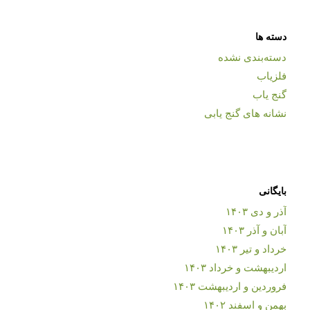
دسته ها
دسته‌بندی نشده
فلزیاب
گنج یاب
نشانه های گنج یابی
بایگانی
آذر و دی ۱۴۰۳
آبان و آذر ۱۴۰۳
خرداد و تیر ۱۴۰۳
اردیبهشت و خرداد ۱۴۰۳
فروردین و اردیبهشت ۱۴۰۳
بهمن و اسفند ۱۴۰۲