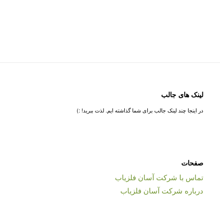
لینک های جالب
در اینجا چند لینک جالب برای شما گذاشته ایم. لذت ببرید! :)
صفحات
تماس با شرکت آسان فلزیاب
درباره شرکت آسان فلزیاب