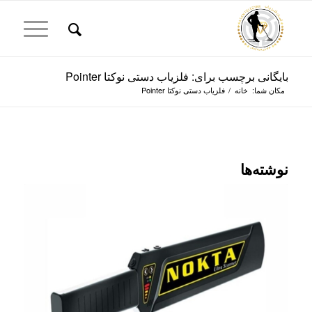
بایگانی برچسب برای: فلزیاب دستی نوکتا Pointer
مکان شما:
خانه
/
فلزیاب دستی نوکتا Pointer
نوشته‌ها