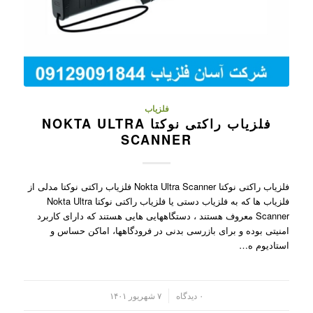
فلزیاب
فلزیاب راکتی نوکتا NOKTA ULTRA
SCANNER
فلزیاب راکتی نوکتا Nokta Ultra Scanner فلزیاب راکتی نوکتا مدلی از
فلزیاب ها که به فلزیاب دستی یا فلزیاب راکتی نوکتا Nokta Ultra
Scanner معروف هستند ، دستگاههایی هایی هستند که دارای کاربرد
امنیتی بوده و برای بازرسی بدنی در فرودگاهها، اماکن حساس و
استادیوم ه…
/
۰ دیدگاه
۷ شهریور ۱۴۰۱