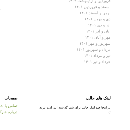
فروردین و اردیبهشت ۱۴۰۲
اسفند و فروردین ۱۴۰۱
بهمن و اسفند ۱۴۰۱
دی و بهمن ۱۴۰۱
آذر و دی ۱۴۰۱
آبان و آذر ۱۴۰۱
مهر و آبان ۱۴۰۱
شهریور و مهر ۱۴۰۱
مرداد و شهریور ۱۴۰۱
تیر و مرداد ۱۴۰۱
خرداد و تیر ۱۴۰۱
لینک های جالب
صفحات
تماس با شر
در اینجا چند لینک جالب برای شما گذاشته ایم. لذت ببرید!
درباره شرک
:)