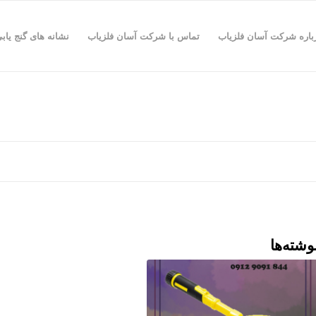
باره شرکت آسان فلزیاب
تماس با شرکت آسان فلزیاب
نشانه های گنج یاب
وشته‌ها