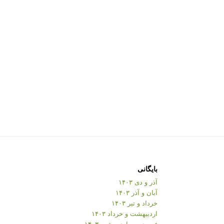
بایگانی
آذر و دی ۱۴۰۳
آبان و آذر ۱۴۰۳
خرداد و تیر ۱۴۰۳
اردیبهشت و خرداد ۱۴۰۳
فروردین و اردیبهشت ۱۴۰۳