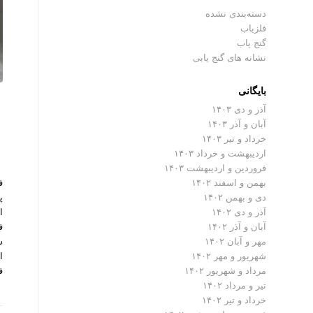
دسته‌بندی نشده
فلزیاب
گنج یاب
نشانه های گنج یابی
بایگانی
آذر و دی ۱۴۰۳
آبان و آذر ۱۴۰۳
خرداد و تیر ۱۴۰۳
اردیبهشت و خرداد ۱۴۰۳
فروردین و اردیبهشت ۱۴۰۳
ف
بهمن و اسفند ۱۴۰۲
پ
دی و بهمن ۱۴۰۲
ا
آذر و دی ۱۴۰۲
ف
آبان و آذر ۱۴۰۲
س
مهر و آبان ۱۴۰۲
ا
شهریور و مهر ۱۴۰۲
ف
مرداد و شهریور ۱۴۰۲
تیر و مرداد ۱۴۰۲
خرداد و تیر ۱۴۰۲