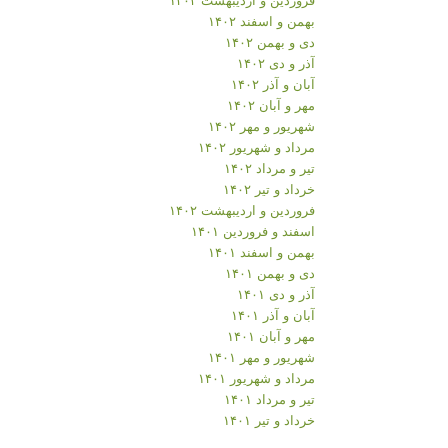
بهمن و اسفند ۱۴۰۲
دی و بهمن ۱۴۰۲
آذر و دی ۱۴۰۲
آبان و آذر ۱۴۰۲
مهر و آبان ۱۴۰۲
شهریور و مهر ۱۴۰۲
مرداد و شهریور ۱۴۰۲
تیر و مرداد ۱۴۰۲
خرداد و تیر ۱۴۰۲
فروردین و اردیبهشت ۱۴۰۲
اسفند و فروردین ۱۴۰۱
بهمن و اسفند ۱۴۰۱
دی و بهمن ۱۴۰۱
آذر و دی ۱۴۰۱
آبان و آذر ۱۴۰۱
مهر و آبان ۱۴۰۱
شهریور و مهر ۱۴۰۱
مرداد و شهریور ۱۴۰۱
تیر و مرداد ۱۴۰۱
خرداد و تیر ۱۴۰۱