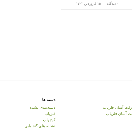
/
۰ دیدگاه
۱۵ فروردین ۱۴۰۲
دسته ها
کت آسان فلزیاب
دسته‌بندی نشده
ت آسان فلزیاب
فلزیاب
گنج یاب
نشانه های گنج یابی