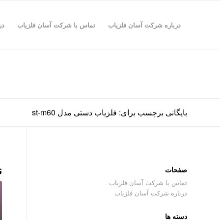
درباره شرکت آسان فلزیاب
تماس با شرکت آسان فلزیاب
در
بایگانی برچسب برای: فلزیاب دستی مدل st-m60
ن
صفحات
تماس با شرکت آسان فلزیاب
درباره شرکت آسان فلزیاب
دسته ها