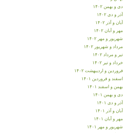
دی و بهمن ۱۴۰۲
آذر و دی ۱۴۰۲
آبان و آذر ۱۴۰۲
مهر و آبان ۱۴۰۲
شهریور و مهر ۱۴۰۲
مرداد و شهریور ۱۴۰۲
تیر و مرداد ۱۴۰۲
خرداد و تیر ۱۴۰۲
فروردین و اردیبهشت ۱۴۰۲
اسفند و فروردین ۱۴۰۱
بهمن و اسفند ۱۴۰۱
دی و بهمن ۱۴۰۱
آذر و دی ۱۴۰۱
آبان و آذر ۱۴۰۱
مهر و آبان ۱۴۰۱
شهریور و مهر ۱۴۰۱