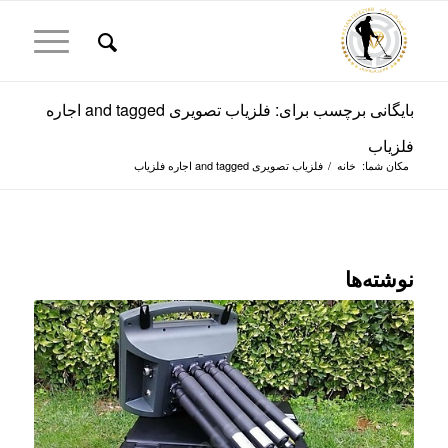
بایگانی برچسب برای: فلزیاب تصویری and tagged اجاره
فلزیاب
مکان شما:
خانه
/
فلزیاب تصویری and tagged اجاره فلزیاب
نوشته‌ها