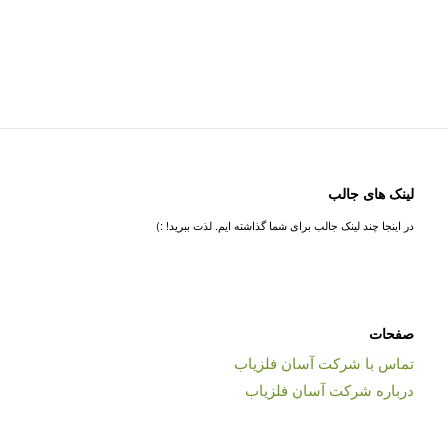
لینک های جالب
در اینجا چند لینک جالب برای شما گذاشته ایم. لذت ببرید! :)
صفحات
تماس با شرکت آسان فلزیاب
درباره شرکت آسان فلزیاب