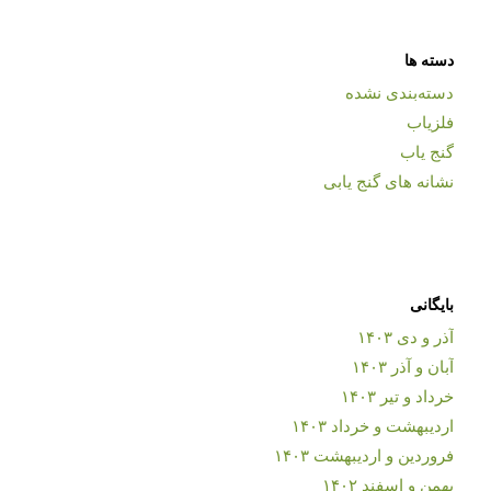
دسته ها
دسته‌بندی نشده
فلزیاب
گنج یاب
نشانه های گنج یابی
بایگانی
آذر و دی ۱۴۰۳
آبان و آذر ۱۴۰۳
خرداد و تیر ۱۴۰۳
اردیبهشت و خرداد ۱۴۰۳
فروردین و اردیبهشت ۱۴۰۳
بهمن و اسفند ۱۴۰۲