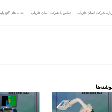
باره شرکت آسان فلزیاب
تماس با شرکت آسان فلزیاب
نشانه های گنج یاب
وشته‌ها