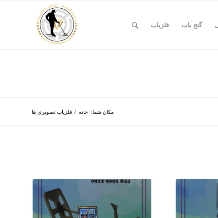
ی
گنج یاب
فلزیاب
مکان شما:
خانه
/
فلزیاب تصویری ها