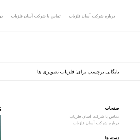
درباره شرکت آسان فلزیاب
تماس با شرکت آسان فلزیاب
در
بایگانی برچسب برای: فلزیاب تصویری ها
ن
صفحات
تماس با شرکت آسان فلزیاب
درباره شرکت آسان فلزیاب
دسته ها