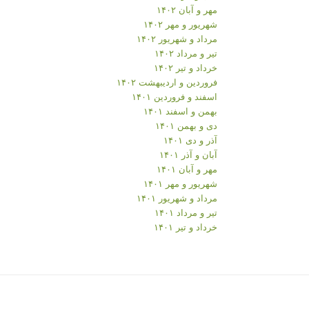
مهر و آبان ۱۴۰۲
شهریور و مهر ۱۴۰۲
مرداد و شهریور ۱۴۰۲
تیر و مرداد ۱۴۰۲
خرداد و تیر ۱۴۰۲
فروردین و اردیبهشت ۱۴۰۲
اسفند و فروردین ۱۴۰۱
بهمن و اسفند ۱۴۰۱
دی و بهمن ۱۴۰۱
آذر و دی ۱۴۰۱
آبان و آذر ۱۴۰۱
مهر و آبان ۱۴۰۱
شهریور و مهر ۱۴۰۱
مرداد و شهریور ۱۴۰۱
تیر و مرداد ۱۴۰۱
خرداد و تیر ۱۴۰۱