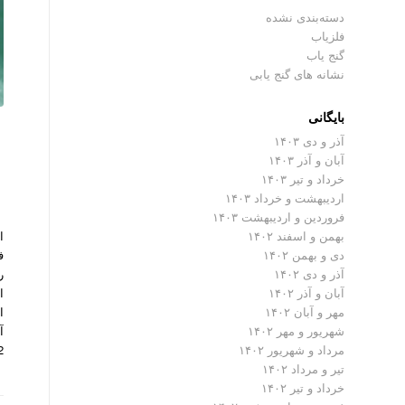
دسته‌بندی نشده
فلزیاب
گنج یاب
نشانه های گنج یابی
بایگانی
آذر و دی ۱۴۰۳
آبان و آذر ۱۴۰۳
خرداد و تیر ۱۴۰۳
اردیبهشت و خرداد ۱۴۰۳
فروردین و اردیبهشت ۱۴۰۳
بهمن و اسفند ۱۴۰۲
دی و بهمن ۱۴۰۲
آذر و دی ۱۴۰۲
ا
آبان و آذر ۱۴۰۲
ا
مهر و آبان ۱۴۰۲
آ
شهریور و مهر ۱۴۰۲
2 نیو ادیشن از تولیدا
مرداد و شهریور ۱۴۰۲
تیر و مرداد ۱۴۰۲
خرداد و تیر ۱۴۰۲