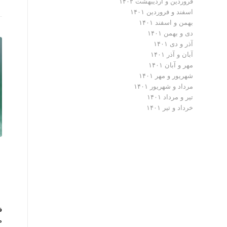
فروردین و اردیبهشت ۱۴۰۲
اسفند و فروردین ۱۴۰۱
بهمن و اسفند ۱۴۰۱
دی و بهمن ۱۴۰۱
آذر و دی ۱۴۰۱
آبان و آذر ۱۴۰۱
مهر و آبان ۱۴۰۱
شهریور و مهر ۱۴۰۱
مرداد و شهریور ۱۴۰۱
تیر و مرداد ۱۴۰۱
خرداد و تیر ۱۴۰۱