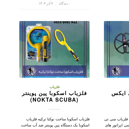
/
۰ دیدگاه
۴ آذر ۱۴۰۳
فلزیاب
 ایکس
فلزیاب اسکوبا پین پوینتر
(NOKTA SCUBA)
 فلزیاب سی تی
فلزیاب اسکوبا ساخت نوکتا ترکیه فلزیاب
ی اپراتور های
اسکوبا یک دستگاه پین پوینتر ضد آب ساخت