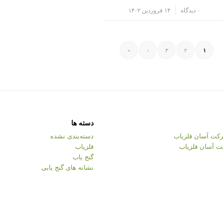
/
۰ دیدگاه
۱۴ فروردین ۱۴۰۲
»
›
۳
۲
۱
دسته ها
کت آسان فلزیاب
دسته‌بندی نشده
ت آسان فلزیاب
فلزیاب
گنج یاب
نشانه های گنج یابی