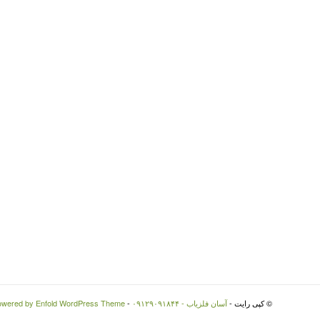
© کپی رایت -
آسان فلزیاب - ۰۹۱۲۹۰۹۱۸۴۴
-
owered by Enfold WordPress Theme