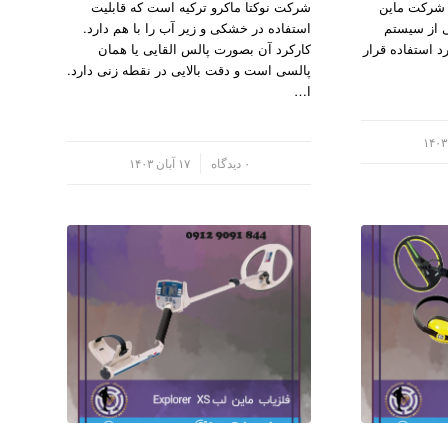
ام شرکت ماین
شرکت نوکتا ماکرو ترکیه است که قابلیت
ی از سیستم
استفاده در خشکی و زیر آب را با هم دارد.
د استفاده قرار
کارکرد آن بصورت پالس القایی یا همان
پالسی است و دقت بالایی در نقطه زنی دارد.
ا…
/
۰ دیدگاه
۱۷ آبان ۱۴۰۳