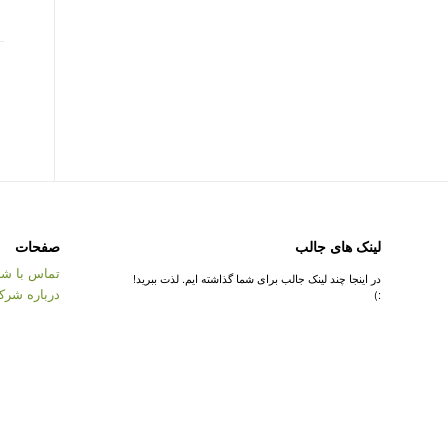
لینک های جالب
صفحات
تماس با شر
در اینجا چند لینک جالب برای شما گذاشته ایم. لذت ببرید!
درباره شرک
:)