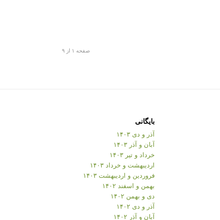
صفحه ۱ از ۹
بایگانی
آذر و دی ۱۴۰۳
آبان و آذر ۱۴۰۳
خرداد و تیر ۱۴۰۳
اردیبهشت و خرداد ۱۴۰۳
فروردین و اردیبهشت ۱۴۰۳
بهمن و اسفند ۱۴۰۲
دی و بهمن ۱۴۰۲
آذر و دی ۱۴۰۲
آبان و آذر ۱۴۰۲