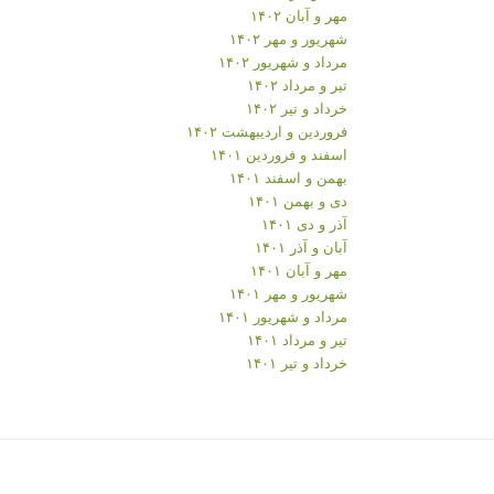
مهر و آبان ۱۴۰۲
شهریور و مهر ۱۴۰۲
مرداد و شهریور ۱۴۰۲
تیر و مرداد ۱۴۰۲
خرداد و تیر ۱۴۰۲
فروردین و اردیبهشت ۱۴۰۲
اسفند و فروردین ۱۴۰۱
بهمن و اسفند ۱۴۰۱
دی و بهمن ۱۴۰۱
آذر و دی ۱۴۰۱
آبان و آذر ۱۴۰۱
مهر و آبان ۱۴۰۱
شهریور و مهر ۱۴۰۱
مرداد و شهریور ۱۴۰۱
تیر و مرداد ۱۴۰۱
خرداد و تیر ۱۴۰۱