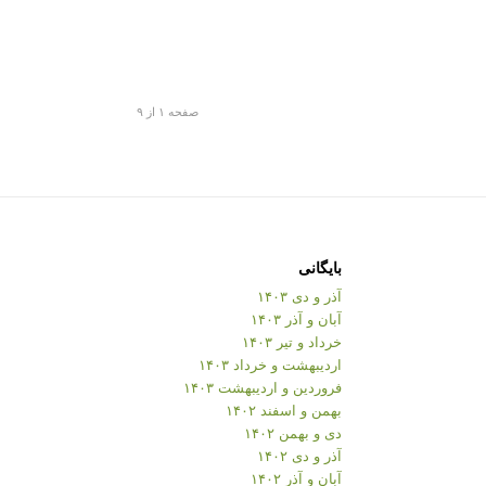
صفحه ۱ از ۹
بایگانی
آذر و دی ۱۴۰۳
آبان و آذر ۱۴۰۳
خرداد و تیر ۱۴۰۳
اردیبهشت و خرداد ۱۴۰۳
فروردین و اردیبهشت ۱۴۰۳
بهمن و اسفند ۱۴۰۲
دی و بهمن ۱۴۰۲
آذر و دی ۱۴۰۲
آبان و آذر ۱۴۰۲