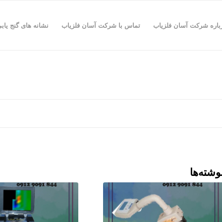
باره شرکت آسان فلزیاب
تماس با شرکت آسان فلزیاب
نشانه های گنج یاب
وشته‌ها