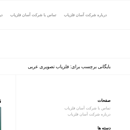
درباره شرکت آسان فلزیاب
تماس با شرکت آسان فلزیاب
در
بایگانی برچسب برای: فلزیاب تصویری عربی
ن
صفحات
تماس با شرکت آسان فلزیاب
درباره شرکت آسان فلزیاب
دسته ها