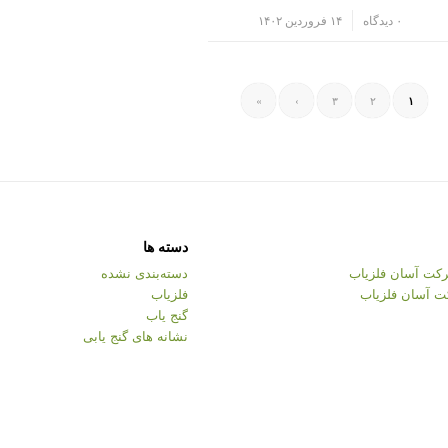
/
۰ دیدگاه
۱۴ فروردین ۱۴۰۲
»
›
۳
۲
۱
دسته ها
کت آسان فلزیاب
دسته‌بندی نشده
ت آسان فلزیاب
فلزیاب
گنج یاب
نشانه های گنج یابی