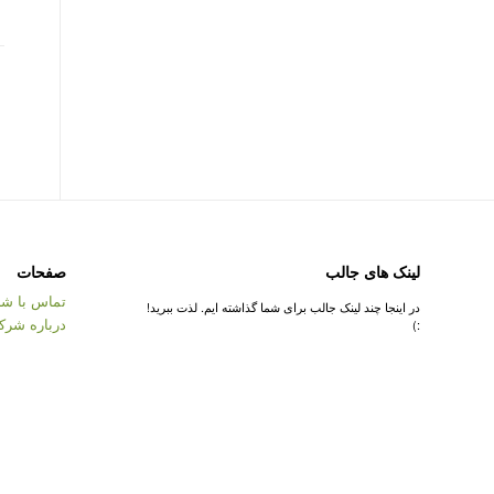
لینک های جالب
صفحات
تماس با شر
در اینجا چند لینک جالب برای شما گذاشته ایم. لذت ببرید!
درباره شرک
:)