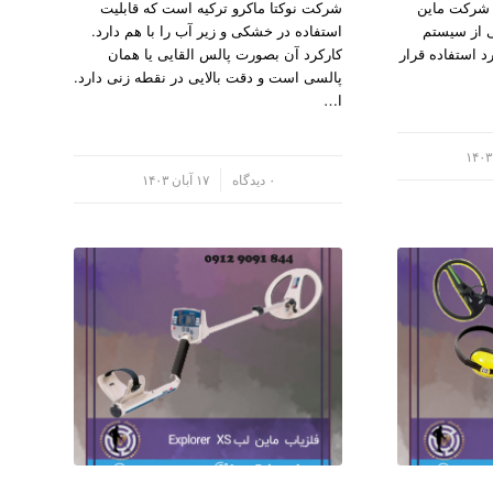
ام شرکت ماین
شرکت نوکتا ماکرو ترکیه است که قابلیت
ی از سیستم
استفاده در خشکی و زیر آب را با هم دارد.
د استفاده قرار
کارکرد آن بصورت پالس القایی یا همان
پالسی است و دقت بالایی در نقطه زنی دارد.
ا…
/
۰ دیدگاه
۱۷ آبان ۱۴۰۳