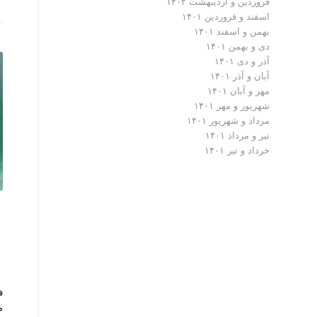
فروردین و اردیبهشت ۱۴۰۲
اسفند و فروردین ۱۴۰۱
بهمن و اسفند ۱۴۰۱
دی و بهمن ۱۴۰۱
آذر و دی ۱۴۰۱
آبان و آذر ۱۴۰۱
مهر و آبان ۱۴۰۱
شهریور و مهر ۱۴۰۱
مرداد و شهریور ۱۴۰۱
تیر و مرداد ۱۴۰۱
خرداد و تیر ۱۴۰۱