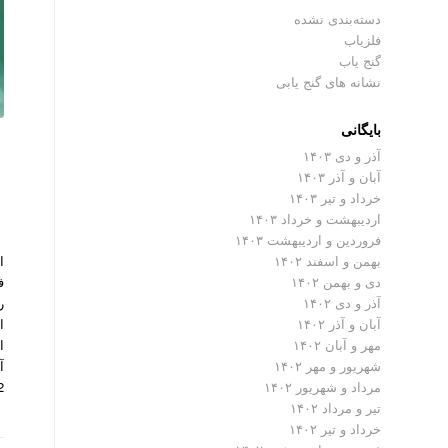
دسته‌بندی نشده
فلزیاب
گنج یاب
نشانه های گنج یابی
بایگانی
آذر و دی ۱۴۰۳
آبان و آذر ۱۴۰۳
خرداد و تیر ۱۴۰۳
اردیبهشت و خرداد ۱۴۰۳
فروردین و اردیبهشت ۱۴۰۳
بهمن و اسفند ۱۴۰۲
دی و بهمن ۱۴۰۲
آذر و دی ۱۴۰۲
ا
آبان و آذر ۱۴۰۲
ا
مهر و آبان ۱۴۰۲
آ
شهریور و مهر ۱۴۰۲
2 نیو ادیشن از تولیدا
مرداد و شهریور ۱۴۰۲
تیر و مرداد ۱۴۰۲
خرداد و تیر ۱۴۰۲