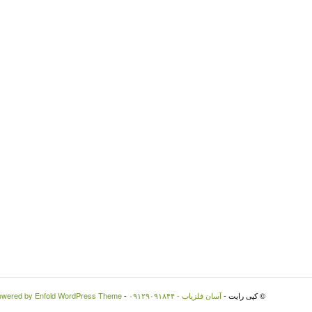
© کپی رایت -
آسان فلزیاب - ۰۹۱۲۹۰۹۱۸۴۴
-
owered by Enfold WordPress Theme