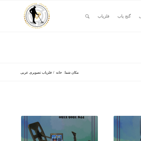
ی
گنج یاب
فلزیاب
مکان شما:
خانه
/
فلزیاب تصویری عربی