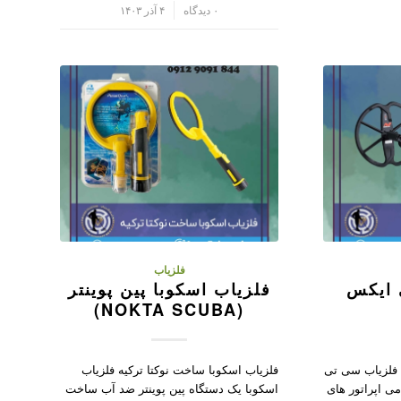
/
۰ دیدگاه
۴ آذر ۱۴۰۳
فلزیاب
 ایکس
فلزیاب اسکوبا پین پوینتر
(NOKTA SCUBA)
 فلزیاب سی تی
فلزیاب اسکوبا ساخت نوکتا ترکیه فلزیاب
ی اپراتور های
اسکوبا یک دستگاه پین پوینتر ضد آب ساخت