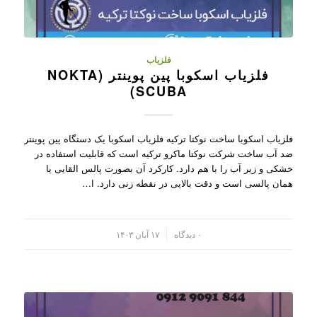
فلزیاب
فلزیاب اسکوبا پین پوینتر (NOKTA
SCUBA)
فلزیاب اسکوبا ساخت نوکتا ترکیه فلزیاب اسکوبا یک دستگاه پین پوینتر
ضد آب ساخت شرکت نوکتا ماکرو ترکیه است که قابلیت استفاده در
خشکی و زیر آب را با هم دارد. کارکرد آن بصورت پالس القایی یا
همان پالسی است و دقت بالایی در نقطه زنی دارد. ا…
/
۰ دیدگاه
۱۷ آبان ۱۴۰۳