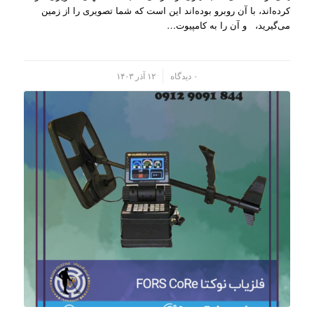
کرده‌اند، با آن روبرو بوده‌اند این است که شما تصویری را از زمین
می‌گیرید، و آن را به کامپیو‌ت…
/
۰ دیدگاه
۱۲ آذر ۱۴۰۳