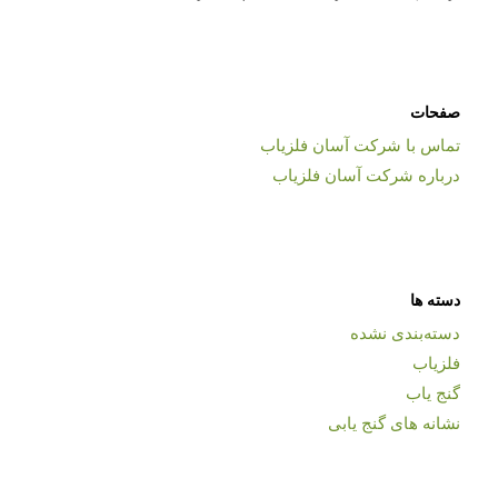
صفحات
تماس با شرکت آسان فلزیاب
درباره شرکت آسان فلزیاب
دسته ها
دسته‌بندی نشده
فلزیاب
گنج یاب
نشانه های گنج یابی