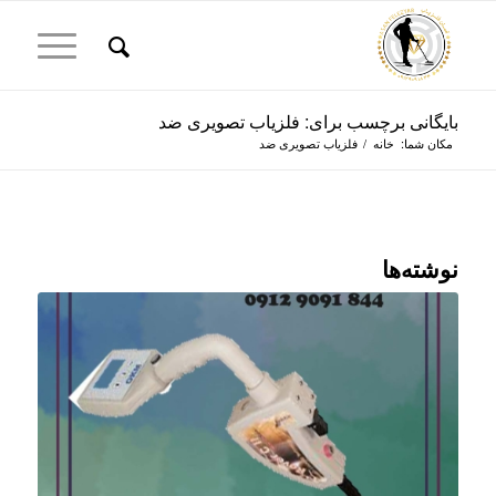
بایگانی برچسب برای: فلزیاب تصویری ضد
مکان شما:
خانه
/
فلزیاب تصویری ضد
نوشته‌ها