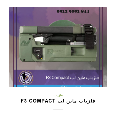
فلزیاب
فلزیاب ماین لب F3 COMPACT