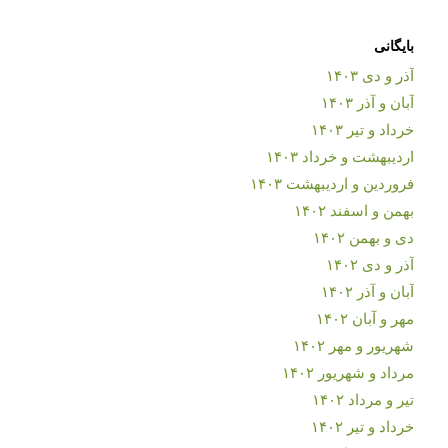
بایگانی
آذر و دی ۱۴۰۳
آبان و آذر ۱۴۰۳
خرداد و تیر ۱۴۰۳
اردیبهشت و خرداد ۱۴۰۳
فروردین و اردیبهشت ۱۴۰۳
بهمن و اسفند ۱۴۰۲
دی و بهمن ۱۴۰۲
آذر و دی ۱۴۰۲
آبان و آذر ۱۴۰۲
مهر و آبان ۱۴۰۲
شهریور و مهر ۱۴۰۲
مرداد و شهریور ۱۴۰۲
تیر و مرداد ۱۴۰۲
خرداد و تیر ۱۴۰۲