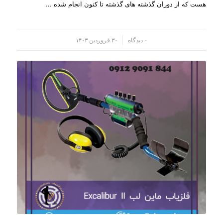
هست که از دوران گذشته های گذشته تا کنون انجام شده …
/
۰ دیدگاه
۳۰ فروردین ۱۴۰۳