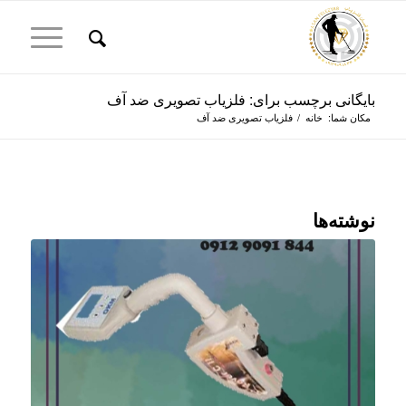
بایگانی برچسب برای: فلزیاب تصویری ضد آف
مکان شما:
خانه
/
فلزیاب تصویری ضد آف
نوشته‌ها