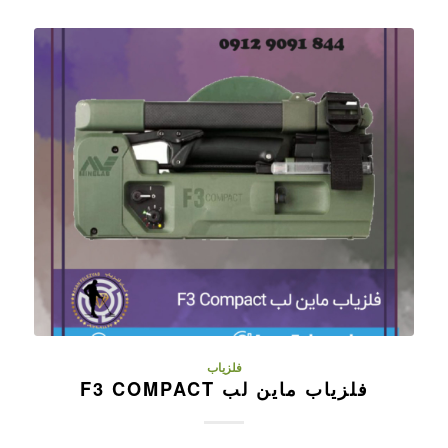
فلزیاب
فلزیاب ماین لب F3 COMPACT