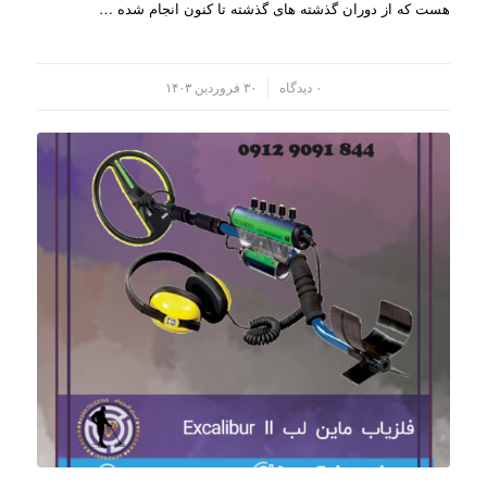
هست که از دوران گذشته های گذشته تا کنون انجام شده …
/
۰ دیدگاه
۳۰ فروردین ۱۴۰۳