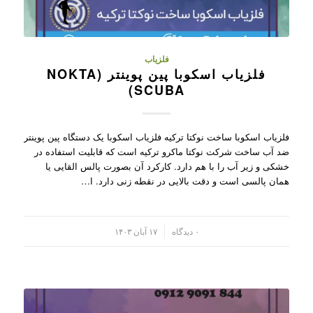
فلزیاب
فلزیاب اسکوبا پین پوینتر (NOKTA
SCUBA)
فلزیاب اسکوبا ساخت نوکتا ترکیه فلزیاب اسکوبا یک دستگاه پین پوینتر
ضد آب ساخت شرکت نوکتا ماکرو ترکیه است که قابلیت استفاده در
خشکی و زیر آب را با هم دارد. کارکرد آن بصورت پالس القایی یا
همان پالسی است و دقت بالایی در نقطه زنی دارد. ا…
/
۰ دیدگاه
۱۷ آبان ۱۴۰۳