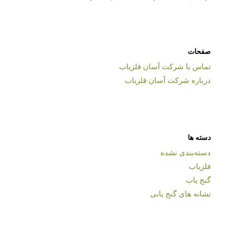
صفحات
تماس با شرکت آسان فلزیاب
درباره شرکت آسان فلزیاب
دسته ها
دسته‌بندی نشده
فلزیاب
گنج یاب
نشانه های گنج یابی