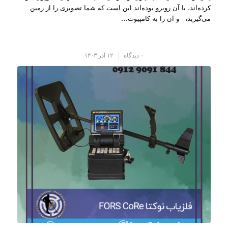
کرده‌اند، با آن روبرو بوده‌اند این است که شما تصویری را از زمین
می‌گیرید، و آن را به کامپیو‌ت…
/
۰ دیدگاه
۱۲ آذر ۱۴۰۳