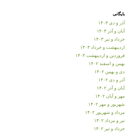
بایگانی
آذر و دی ۱۴۰۳
آبان و آذر ۱۴۰۳
خرداد و تیر ۱۴۰۳
اردیبهشت و خرداد ۱۴۰۳
فروردین و اردیبهشت ۱۴۰۳
بهمن و اسفند ۱۴۰۲
دی و بهمن ۱۴۰۲
آذر و دی ۱۴۰۲
آبان و آذر ۱۴۰۲
مهر و آبان ۱۴۰۲
شهریور و مهر ۱۴۰۲
مرداد و شهریور ۱۴۰۲
تیر و مرداد ۱۴۰۲
خرداد و تیر ۱۴۰۲