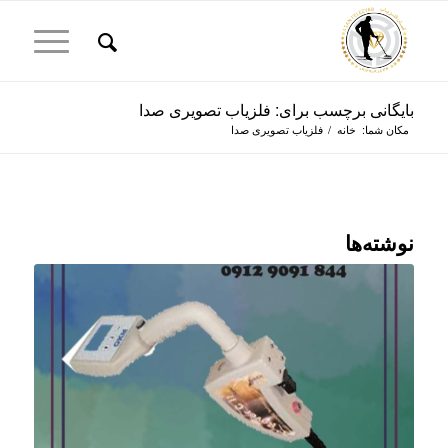
بایگانی برچسب برای: فلزیاب تصویری صدا
مکان شما:
خانه
/
فلزیاب تصویری صدا
نوشته‌ها