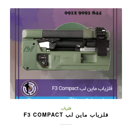
فلزیاب
فلزیاب ماین لب F3 COMPACT