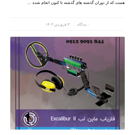
هست که از دوران گذشته های گذشته تا کنون انجام شده …
/
۰ دیدگاه
۳۰ فروردین ۱۴۰۳