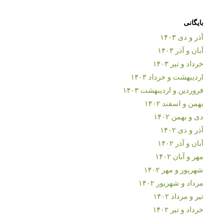
بایگانی
آذر و دی ۱۴۰۳
آبان و آذر ۱۴۰۳
خرداد و تیر ۱۴۰۳
اردیبهشت و خرداد ۱۴۰۳
فروردین و اردیبهشت ۱۴۰۳
بهمن و اسفند ۱۴۰۲
دی و بهمن ۱۴۰۲
آذر و دی ۱۴۰۲
آبان و آذر ۱۴۰۲
مهر و آبان ۱۴۰۲
شهریور و مهر ۱۴۰۲
مرداد و شهریور ۱۴۰۲
تیر و مرداد ۱۴۰۲
خرداد و تیر ۱۴۰۲