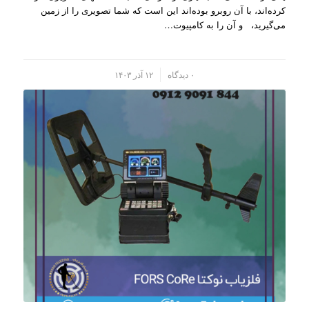
کرده‌اند، با آن روبرو بوده‌اند این است که شما تصویری را از زمین
می‌گیرید، و آن را به کامپیو‌ت…
/
۰ دیدگاه
۱۲ آذر ۱۴۰۳