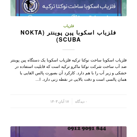
فلزیاب
فلزیاب اسکوبا پین پوینتر (NOKTA
SCUBA)
فلزیاب اسکوبا ساخت نوکتا ترکیه فلزیاب اسکوبا یک دستگاه پین پوینتر
ضد آب ساخت شرکت نوکتا ماکرو ترکیه است که قابلیت استفاده در
خشکی و زیر آب را با هم دارد. کارکرد آن بصورت پالس القایی یا
همان پالسی است و دقت بالایی در نقطه زنی دارد. ا…
/
۰ دیدگاه
۱۷ آبان ۱۴۰۳