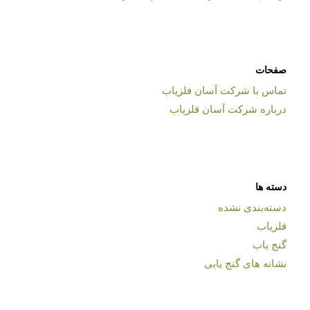
صفحات
تماس با شرکت آسان فلزیاب
درباره شرکت آسان فلزیاب
دسته ها
دسته‌بندی نشده
فلزیاب
گنج یاب
نشانه های گنج یابی