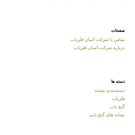
صفحات
تماس با شرکت آسان فلزیاب
درباره شرکت آسان فلزیاب
دسته ها
دسته‌بندی نشده
فلزیاب
گنج یاب
نشانه های گنج یابی