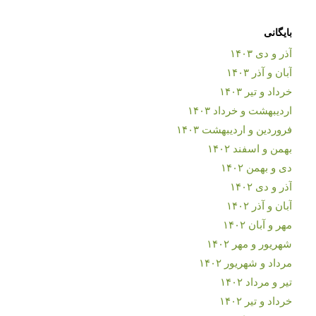
بایگانی
آذر و دی ۱۴۰۳
آبان و آذر ۱۴۰۳
خرداد و تیر ۱۴۰۳
اردیبهشت و خرداد ۱۴۰۳
فروردین و اردیبهشت ۱۴۰۳
بهمن و اسفند ۱۴۰۲
دی و بهمن ۱۴۰۲
آذر و دی ۱۴۰۲
آبان و آذر ۱۴۰۲
مهر و آبان ۱۴۰۲
شهریور و مهر ۱۴۰۲
مرداد و شهریور ۱۴۰۲
تیر و مرداد ۱۴۰۲
خرداد و تیر ۱۴۰۲