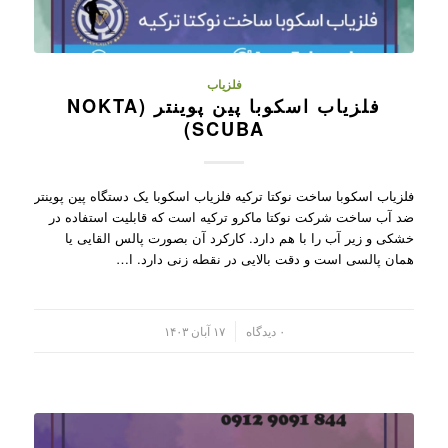
فلزیاب
فلزیاب اسکوبا پین پوینتر (NOKTA
SCUBA)
فلزیاب اسکوبا ساخت نوکتا ترکیه فلزیاب اسکوبا یک دستگاه پین پوینتر
ضد آب ساخت شرکت نوکتا ماکرو ترکیه است که قابلیت استفاده در
خشکی و زیر آب را با هم دارد. کارکرد آن بصورت پالس القایی یا
همان پالسی است و دقت بالایی در نقطه زنی دارد. ا…
/
۰ دیدگاه
۱۷ آبان ۱۴۰۳