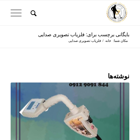
بایگانی برچسب برای: فلزیاب تصویری صدایی
مکان شما:
خانه
/
فلزیاب تصویری صدایی
نوشته‌ها