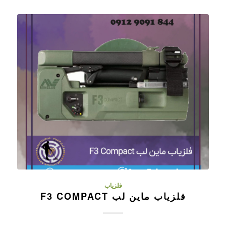
فلزیاب
فلزیاب ماین لب F3 COMPACT