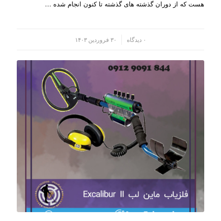
هست که از دوران گذشته های گذشته تا کنون انجام شده …
/
۰ دیدگاه
۳۰ فروردین ۱۴۰۳