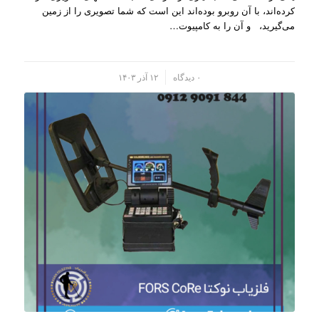
کرده‌اند، با آن روبرو بوده‌اند این است که شما تصویری را از زمین
می‌گیرید، و آن را به کامپیو‌ت…
/
۰ دیدگاه
۱۲ آذر ۱۴۰۳