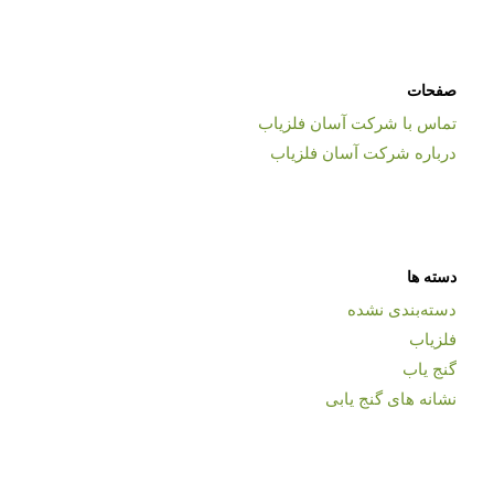
صفحات
تماس با شرکت آسان فلزیاب
درباره شرکت آسان فلزیاب
دسته ها
دسته‌بندی نشده
فلزیاب
گنج یاب
نشانه های گنج یابی