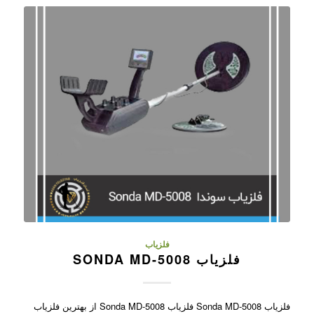
فلزیاب
فلزیاب SONDA MD-5008
فلزیاب Sonda MD-5008 فلزیاب Sonda MD-5008 از بهترین فلزیاب