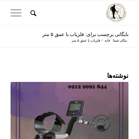
بایگانی برچسب برای: فلزیاب با عمق ۵ متر
مکان شما:
خانه
/
فلزیاب با عمق ۵ متر
نوشته‌ها