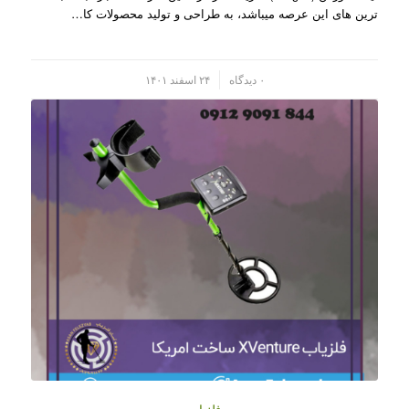
ترین های این عرصه میباشد، به طراحی و تولید محصولات کا…
/
۰ دیدگاه
۲۴ اسفند ۱۴۰۱