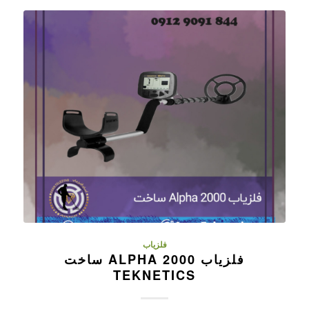
فلزیاب
فلزیاب ALPHA 2000 ساخت
TEKNETICS