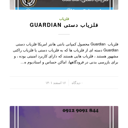
فلزیاب
فلزیاب دستی GUARDIAN
فلزیاب Guardian محصول کمپانی بانتی هانتر امریکا فلزیاب دستی
Guardian دسته ای از فلزیاب ها که به فلزیاب دستی یا فلزیاب راکتی
مشهور هستند ، فلزیاب هایی هستند که دارای کاربرد امنیتی بوده ، و
برای بازرسی بدنی در فرودگاهها، اماکن حساس و استادیوم ه…
/
۰ دیدگاه
۱۶ اسفند ۱۴۰۱