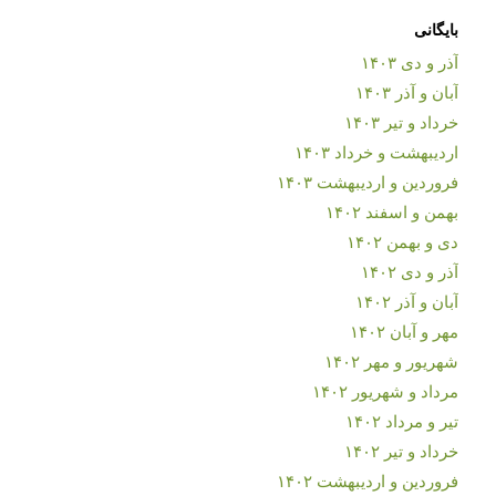
بایگانی
آذر و دی ۱۴۰۳
آبان و آذر ۱۴۰۳
خرداد و تیر ۱۴۰۳
اردیبهشت و خرداد ۱۴۰۳
فروردین و اردیبهشت ۱۴۰۳
بهمن و اسفند ۱۴۰۲
دی و بهمن ۱۴۰۲
آذر و دی ۱۴۰۲
آبان و آذر ۱۴۰۲
مهر و آبان ۱۴۰۲
شهریور و مهر ۱۴۰۲
مرداد و شهریور ۱۴۰۲
تیر و مرداد ۱۴۰۲
خرداد و تیر ۱۴۰۲
فروردین و اردیبهشت ۱۴۰۲