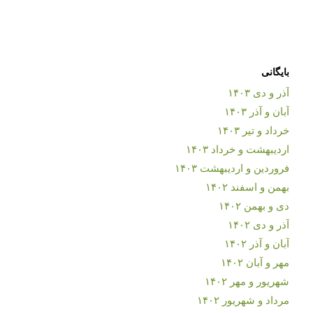
بایگانی
آذر و دی ۱۴۰۳
آبان و آذر ۱۴۰۳
خرداد و تیر ۱۴۰۳
اردیبهشت و خرداد ۱۴۰۳
فروردین و اردیبهشت ۱۴۰۳
بهمن و اسفند ۱۴۰۲
دی و بهمن ۱۴۰۲
آذر و دی ۱۴۰۲
آبان و آذر ۱۴۰۲
مهر و آبان ۱۴۰۲
شهریور و مهر ۱۴۰۲
مرداد و شهریور ۱۴۰۲