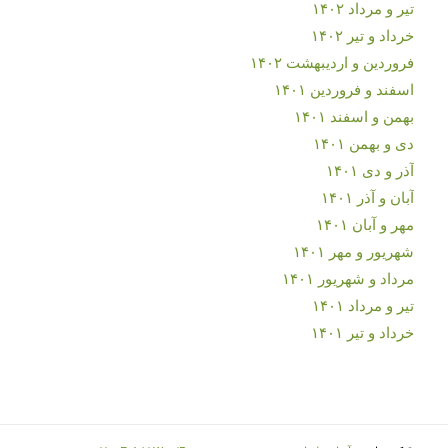
تیر و مرداد ۱۴۰۲
خرداد و تیر ۱۴۰۲
فروردین و اردیبهشت ۱۴۰۲
اسفند و فروردین ۱۴۰۱
بهمن و اسفند ۱۴۰۱
دی و بهمن ۱۴۰۱
آذر و دی ۱۴۰۱
آبان و آذر ۱۴۰۱
مهر و آبان ۱۴۰۱
شهریور و مهر ۱۴۰۱
مرداد و شهریور ۱۴۰۱
تیر و مرداد ۱۴۰۱
خرداد و تیر ۱۴۰۱