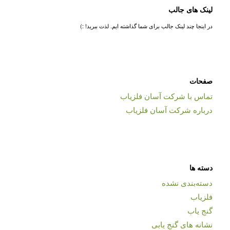
لینک های جالب
در اینجا چند لینک جالب برای شما گذاشته ایم. لذت ببرید! :)
صفحات
تماس با شرکت آسان فلزیاب
درباره شرکت آسان فلزیاب
دسته ها
دسته‌بندی نشده
فلزیاب
گنج یاب
نشانه های گنج یابی