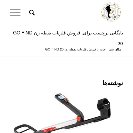
بایگانی برچسب برای: فروش فلزیاب نقطه زن GO FIND
20
مکان شما:
خانه
/
فروش فلزیاب نقطه زن GO FIND 20
نوشته‌ها