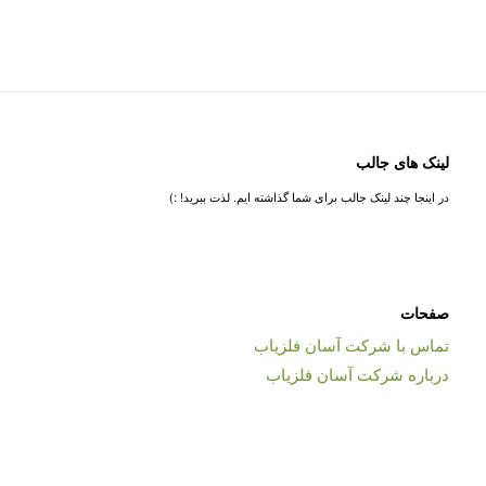
لینک های جالب
در اینجا چند لینک جالب برای شما گذاشته ایم. لذت ببرید! :)
صفحات
تماس با شرکت آسان فلزیاب
درباره شرکت آسان فلزیاب