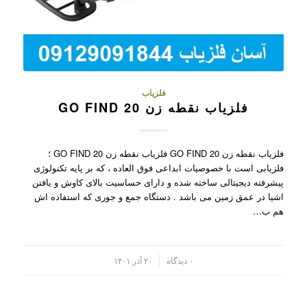
فلزیاب
فلزیاب نقطه زن GO FIND 20
فلزیاب نقطه زن GO FIND 20 فلزیاب نقطه زن GO FIND 20 ؛
فلزیابی است با خصوصیات ابداعی فوق العاده ، که بر پایه تکنولوژی
پیشرفته دیجیتالی ساخته شده و دارای حساسیت بالای کاوش و یافتن
اشیا در عمق زمین می باشد . دستگاه جمع و جوری که استفاده اش
هم ب…
/
۰ دیدگاه
۲۰ آذر ۱۴۰۱