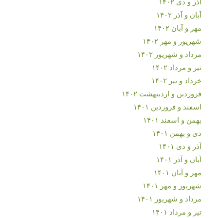
آذر و دی ۱۴۰۲
آبان و آذر ۱۴۰۲
مهر و آبان ۱۴۰۲
شهریور و مهر ۱۴۰۲
مرداد و شهریور ۱۴۰۲
تیر و مرداد ۱۴۰۲
خرداد و تیر ۱۴۰۲
فروردین و اردیبهشت ۱۴۰۲
اسفند و فروردین ۱۴۰۱
بهمن و اسفند ۱۴۰۱
دی و بهمن ۱۴۰۱
آذر و دی ۱۴۰۱
آبان و آذر ۱۴۰۱
مهر و آبان ۱۴۰۱
شهریور و مهر ۱۴۰۱
مرداد و شهریور ۱۴۰۱
تیر و مرداد ۱۴۰۱