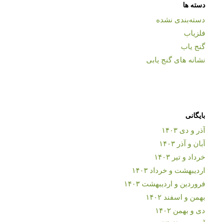
دسته ها
دسته‌بندی نشده
فلزیاب
گنج یاب
نشانه های گنج یابی
بایگانی
آذر و دی ۱۴۰۳
آبان و آذر ۱۴۰۳
خرداد و تیر ۱۴۰۳
اردیبهشت و خرداد ۱۴۰۳
فروردین و اردیبهشت ۱۴۰۳
بهمن و اسفند ۱۴۰۲
دی و بهمن ۱۴۰۲