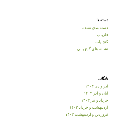
دسته ها
دسته‌بندی نشده
فلزیاب
گنج یاب
نشانه های گنج یابی
بایگانی
آذر و دی ۱۴۰۳
آبان و آذر ۱۴۰۳
خرداد و تیر ۱۴۰۳
اردیبهشت و خرداد ۱۴۰۳
فروردین و اردیبهشت ۱۴۰۳