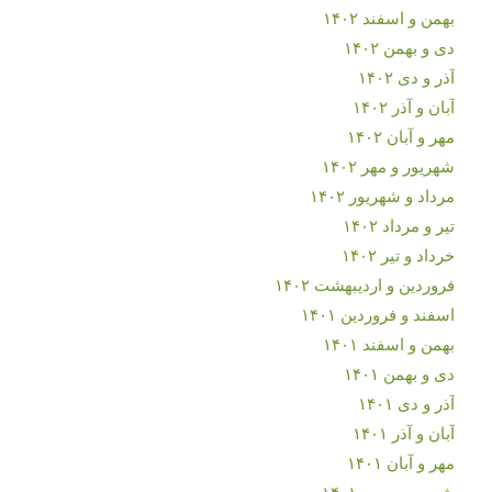
بهمن و اسفند ۱۴۰۲
دی و بهمن ۱۴۰۲
آذر و دی ۱۴۰۲
آبان و آذر ۱۴۰۲
مهر و آبان ۱۴۰۲
شهریور و مهر ۱۴۰۲
مرداد و شهریور ۱۴۰۲
تیر و مرداد ۱۴۰۲
خرداد و تیر ۱۴۰۲
فروردین و اردیبهشت ۱۴۰۲
اسفند و فروردین ۱۴۰۱
بهمن و اسفند ۱۴۰۱
دی و بهمن ۱۴۰۱
آذر و دی ۱۴۰۱
آبان و آذر ۱۴۰۱
مهر و آبان ۱۴۰۱
شهریور و مهر ۱۴۰۱