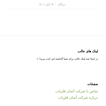
/
۰ دیدگاه
۱۹ آبان ۱۴۰۱
لینک های جالب
در اینجا چند لینک جالب برای شما گذاشته ایم. لذت ببرید! :)
صفحات
تماس با شرکت آسان فلزیاب
درباره شرکت آسان فلزیاب