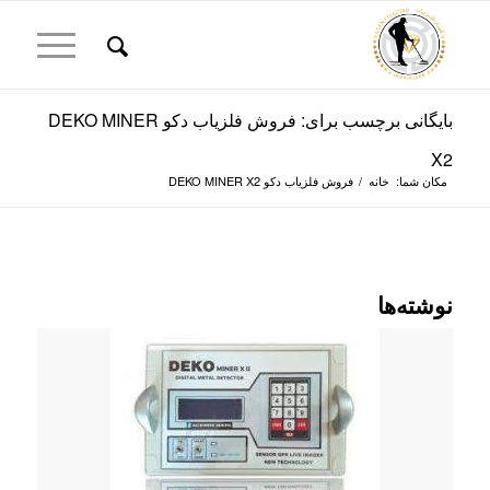
بایگانی برچسب برای: فروش فلزیاب دکو DEKO MINER
X2
مکان شما:
خانه
/
فروش فلزیاب دکو DEKO MINER X2
نوشته‌ها