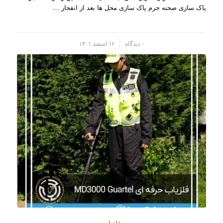
پاک سازی صحنه جرم پاک سازی محل ها بعد از انفجار …
/
۰ دیدگاه
۱۶ اسفند ۱۴۰۱