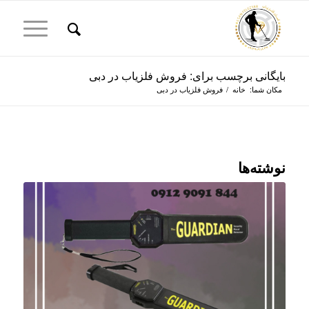
بایگانی برچسب برای: فروش فلزیاب در دبی
مکان شما:
خانه
/
فروش فلزیاب در دبی
نوشته‌ها