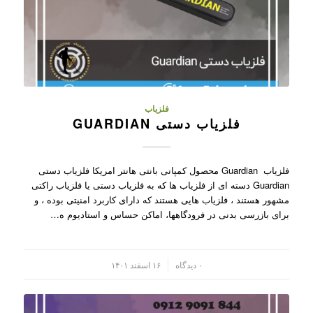
فلزیاب
فلزیاب دستی GUARDIAN
فلزیاب Guardian محصول کمپانی بانتی هانتر امریکا فلزیاب دستی
Guardian دسته ای از فلزیاب ها که به فلزیاب دستی یا فلزیاب راکتی
مشهور هستند ، فلزیاب هایی هستند که دارای کاربرد امنیتی بوده ، و
برای بازرسی بدنی در فرودگاهها، اماکن حساس و استادیوم ه…
/
۰ دیدگاه
۱۶ اسفند ۱۴۰۱