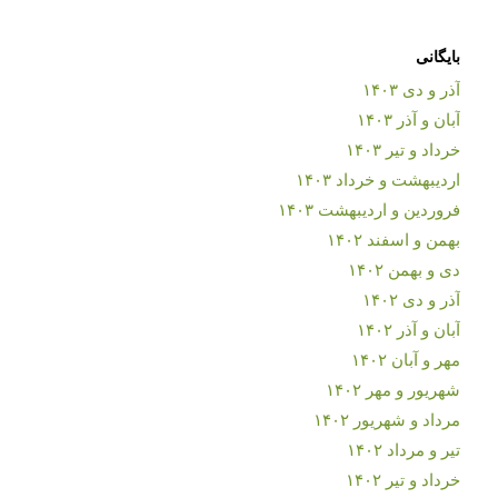
بایگانی
آذر و دی ۱۴۰۳
آبان و آذر ۱۴۰۳
خرداد و تیر ۱۴۰۳
اردیبهشت و خرداد ۱۴۰۳
فروردین و اردیبهشت ۱۴۰۳
بهمن و اسفند ۱۴۰۲
دی و بهمن ۱۴۰۲
آذر و دی ۱۴۰۲
آبان و آذر ۱۴۰۲
مهر و آبان ۱۴۰۲
شهریور و مهر ۱۴۰۲
مرداد و شهریور ۱۴۰۲
تیر و مرداد ۱۴۰۲
خرداد و تیر ۱۴۰۲