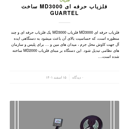
فلزیاب
فلزیاب حرفه ای MD3000 ساخت
GUARTEL
فلزیاب حرفه ای MD3000 فلزیاب MD3000 یک فلزیاب حرفه ای و چند
منظوره است، که حساسیت بالای آن باعث میشود به دستگاهی ایده
آل جهت کاوش محل جرم ، میدان های مین و … برای پلیس و سازمان
های نظامی تبدیل شود. این دستگاه بر مبنای فلزیاب MD2000 ساخته
شده است،…
/
۰ دیدگاه
۱۵ اسفند ۱۴۰۱