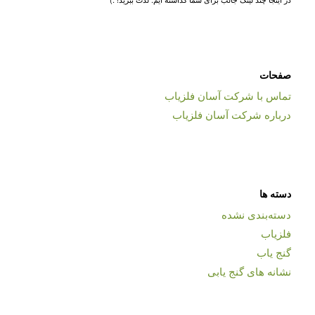
صفحات
تماس با شرکت آسان فلزیاب
درباره شرکت آسان فلزیاب
دسته ها
دسته‌بندی نشده
فلزیاب
گنج یاب
نشانه های گنج یابی