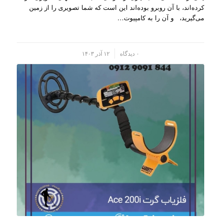
کرده‌اند، با آن روبرو بوده‌اند این است که شما تصویری را از زمین
می‌گیرید، و آن را به کامپیو‌ت…
/
۰ دیدگاه
۱۲ آذر ۱۴۰۳