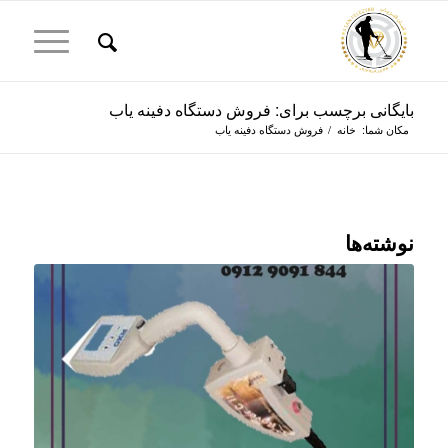
بایگانی برچسب برای: فروش دستگاه دفینه یاب
مکان شما:
خانه
/
فروش دستگاه دفینه یاب
نوشته‌ها