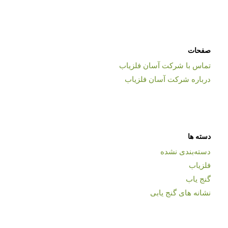
صفحات
تماس با شرکت آسان فلزیاب
درباره شرکت آسان فلزیاب
دسته ها
دسته‌بندی نشده
فلزیاب
گنج یاب
نشانه های گنج یابی