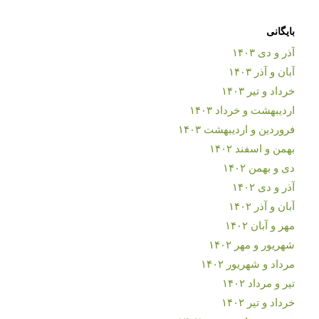
بایگانی
آذر و دی ۱۴۰۳
آبان و آذر ۱۴۰۳
خرداد و تیر ۱۴۰۳
اردیبهشت و خرداد ۱۴۰۳
فروردین و اردیبهشت ۱۴۰۳
بهمن و اسفند ۱۴۰۲
دی و بهمن ۱۴۰۲
آذر و دی ۱۴۰۲
آبان و آذر ۱۴۰۲
مهر و آبان ۱۴۰۲
شهریور و مهر ۱۴۰۲
مرداد و شهریور ۱۴۰۲
تیر و مرداد ۱۴۰۲
خرداد و تیر ۱۴۰۲