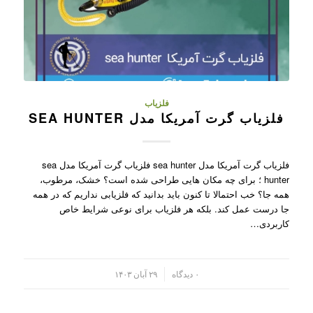
فلزیاب
فلزیاب گرت آمریکا مدل SEA HUNTER
فلزیاب گرت آمریکا مدل sea hunter فلزیاب گرت آمریکا مدل sea
hunter ؛ برای چه مکان هایی طراحی شده است؟ خشک، مرطوب،
همه جا؟ خب احتمالا تا کنون باید بدانید که فلزیابی نداریم که در همه
جا درست عمل کند. بلکه هر فلزیاب برای نوعی شرایط خاص
کاربردی…
/
۰ دیدگاه
۲۹ آبان ۱۴۰۳