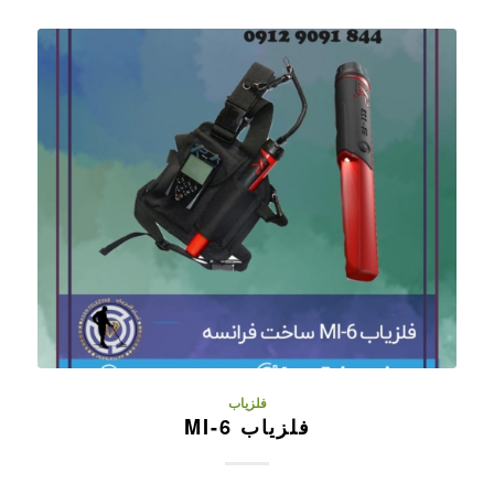
فلزیاب
فلزیاب MI-6