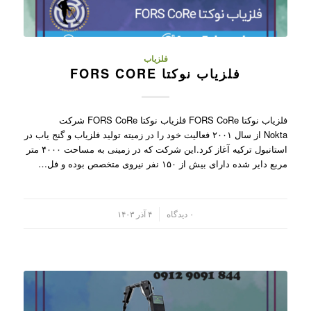
فلزیاب
فلزیاب نوکتا FORS CORE
فلزیاب نوکتا FORS CoRe فلزیاب نوکتا FORS CoRe شرکت
Nokta از سال ۲۰۰۱ فعالیت خود را در زمیته تولید فلزیاب و گنج یاب در
استانبول ترکیه آغاز کرد.این شرکت که در زمینی به مساحت ۴۰۰۰ متر
مربع دایر شده دارای بیش از ۱۵۰ نفر نیروی متخصص بوده و فل…
/
۰ دیدگاه
۴ آذر ۱۴۰۳