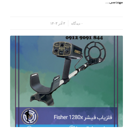
مهندسی…
/
۰ دیدگاه
۳ آذر ۱۴۰۳