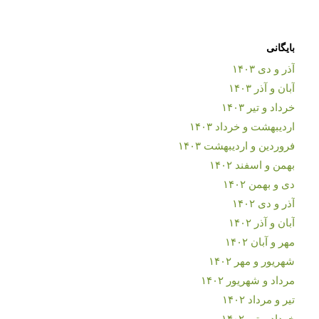
بایگانی
آذر و دی ۱۴۰۳
آبان و آذر ۱۴۰۳
خرداد و تیر ۱۴۰۳
اردیبهشت و خرداد ۱۴۰۳
فروردین و اردیبهشت ۱۴۰۳
بهمن و اسفند ۱۴۰۲
دی و بهمن ۱۴۰۲
آذر و دی ۱۴۰۲
آبان و آذر ۱۴۰۲
مهر و آبان ۱۴۰۲
شهریور و مهر ۱۴۰۲
مرداد و شهریور ۱۴۰۲
تیر و مرداد ۱۴۰۲
خرداد و تیر ۱۴۰۲