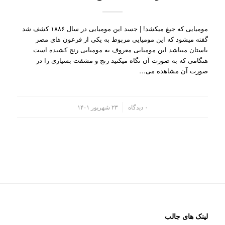
مومیایی که جیغ میکشد! | جسد این مومیایی در سال ۱۸۸۶ کشف شد
گفته میشود که این مومیایی مربوط به یکی از فرعون های مصر
باستان میباشد این مومیایی معروف به مومیایی رنج کشیده است
هنگامی که به صورت آن نگاه میکنید رنج و مشقت بسیاری را در
صورت آن مشاهده می…
/
۰ دیدگاه
۲۳ شهریور ۱۴۰۱
لینک های جالب