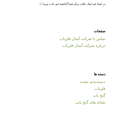
در اینجا چند لینک جالب برای شما گذاشته ایم. لذت ببرید! :)
صفحات
تماس با شرکت آسان فلزیاب
درباره شرکت آسان فلزیاب
دسته ها
دسته‌بندی نشده
فلزیاب
گنج یاب
نشانه های گنج یابی