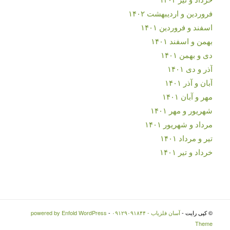
فروردین و اردیبهشت ۱۴۰۲
اسفند و فروردین ۱۴۰۱
بهمن و اسفند ۱۴۰۱
دی و بهمن ۱۴۰۱
آذر و دی ۱۴۰۱
آبان و آذر ۱۴۰۱
مهر و آبان ۱۴۰۱
شهریور و مهر ۱۴۰۱
مرداد و شهریور ۱۴۰۱
تیر و مرداد ۱۴۰۱
خرداد و تیر ۱۴۰۱
© کپی رایت -
آسان فلزیاب - ۰۹۱۲۹۰۹۱۸۴۴
-
powered by Enfold WordPress
Theme