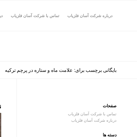
درباره شرکت آسان فلزیاب
تماس با شرکت آسان فلزیاب
در
بایگانی برچسب برای: علامت ماه و ستاره در پرچم ترکیه
ن
صفحات
تماس با شرکت آسان فلزیاب
درباره شرکت آسان فلزیاب
دسته ها