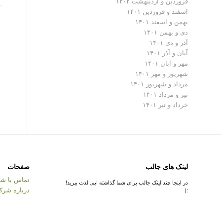
فروردین و اردیبهشت ۱۴۰۲
اسفند و فروردین ۱۴۰۱
بهمن و اسفند ۱۴۰۱
دی و بهمن ۱۴۰۱
آذر و دی ۱۴۰۱
آبان و آذر ۱۴۰۱
مهر و آبان ۱۴۰۱
شهریور و مهر ۱۴۰۱
مرداد و شهریور ۱۴۰۱
تیر و مرداد ۱۴۰۱
خرداد و تیر ۱۴۰۱
لینک های جالب
صفحات
تماس با شر
در اینجا چند لینک جالب برای شما گذاشته ایم. لذت ببرید!
درباره شرک
:)