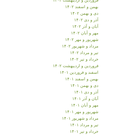
بهمن و اسفند ۱۴۰۲
دی و بهمن ۱۴۰۲
آذر و دی ۱۴۰۲
آبان و آذر ۱۴۰۲
مهر و آبان ۱۴۰۲
شهریور و مهر ۱۴۰۲
مرداد و شهریور ۱۴۰۲
تیر و مرداد ۱۴۰۲
خرداد و تیر ۱۴۰۲
فروردین و اردیبهشت ۱۴۰۲
اسفند و فروردین ۱۴۰۱
بهمن و اسفند ۱۴۰۱
دی و بهمن ۱۴۰۱
آذر و دی ۱۴۰۱
آبان و آذر ۱۴۰۱
مهر و آبان ۱۴۰۱
شهریور و مهر ۱۴۰۱
مرداد و شهریور ۱۴۰۱
تیر و مرداد ۱۴۰۱
خرداد و تیر ۱۴۰۱