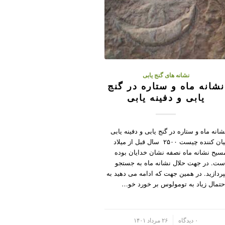
نشانه های گنج یابی
نشانه ماه و ستاره در گنج
یابی و دفینه یابی
شانه ماه و ستاره در گنج یابی و دفینه یابی
بیان کننده چیست ۲۵۰۰ سال قبل از میلاد
سیح نشانه ماه نصفه نشان خدایان بوده
ست. در جهت حلال نشانه ماه به جستجو
پردازید. در همین جهت که ادامه می دهید به
حتمال زیاد به تومولوس بر خورد خو…
/
۰ دیدگاه
۲۶ مرداد ۱۴۰۱