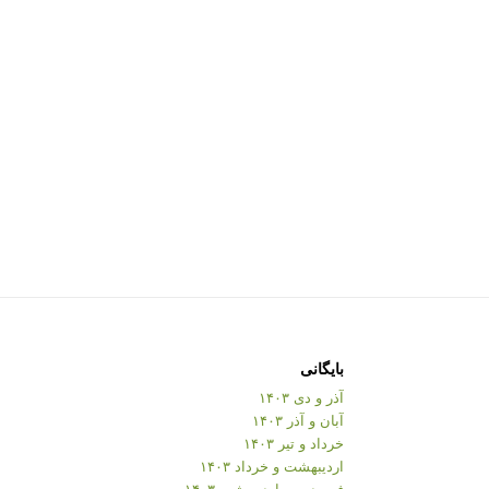
بایگانی
آذر و دی ۱۴۰۳
آبان و آذر ۱۴۰۳
خرداد و تیر ۱۴۰۳
اردیبهشت و خرداد ۱۴۰۳
فروردین و اردیبهشت ۱۴۰۳