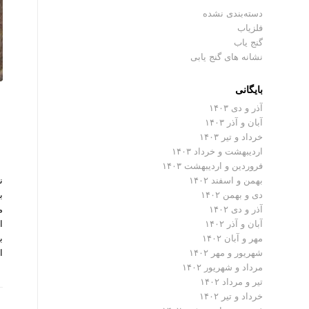
دسته‌بندی نشده
فلزیاب
گنج یاب
نشانه های گنج یابی
بایگانی
آذر و دی ۱۴۰۳
آبان و آذر ۱۴۰۳
خرداد و تیر ۱۴۰۳
اردیبهشت و خرداد ۱۴۰۳
فروردین و اردیبهشت ۱۴۰۳
ن
بهمن و اسفند ۱۴۰۲
دی و بهمن ۱۴۰۲
م
آذر و دی ۱۴۰۲
ا
آبان و آذر ۱۴۰۲
ب
مهر و آبان ۱۴۰۲
ا
شهریور و مهر ۱۴۰۲
مرداد و شهریور ۱۴۰۲
تیر و مرداد ۱۴۰۲
خرداد و تیر ۱۴۰۲