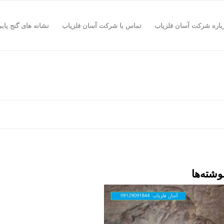
باره شرکت آسان فلزیاب
تماس با شرکت آسان فلزیاب
نشانه های گنج یاب
وشته‌ها