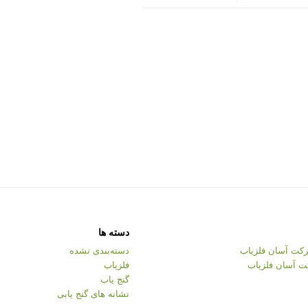
دسته ها
کت آسان فلزیاب
دسته‌بندی نشده
ت آسان فلزیاب
فلزیاب
گنج یاب
نشانه های گنج یابی