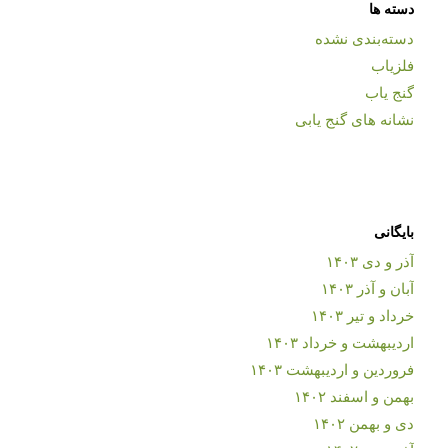
دسته ها
دسته‌بندی نشده
فلزیاب
گنج یاب
نشانه های گنج یابی
بایگانی
آذر و دی ۱۴۰۳
آبان و آذر ۱۴۰۳
خرداد و تیر ۱۴۰۳
اردیبهشت و خرداد ۱۴۰۳
فروردین و اردیبهشت ۱۴۰۳
بهمن و اسفند ۱۴۰۲
دی و بهمن ۱۴۰۲