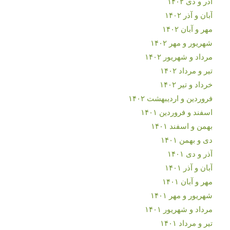
آذر و دی ۱۴۰۲
آبان و آذر ۱۴۰۲
مهر و آبان ۱۴۰۲
شهریور و مهر ۱۴۰۲
مرداد و شهریور ۱۴۰۲
تیر و مرداد ۱۴۰۲
خرداد و تیر ۱۴۰۲
فروردین و اردیبهشت ۱۴۰۲
اسفند و فروردین ۱۴۰۱
بهمن و اسفند ۱۴۰۱
دی و بهمن ۱۴۰۱
آذر و دی ۱۴۰۱
آبان و آذر ۱۴۰۱
مهر و آبان ۱۴۰۱
شهریور و مهر ۱۴۰۱
مرداد و شهریور ۱۴۰۱
تیر و مرداد ۱۴۰۱