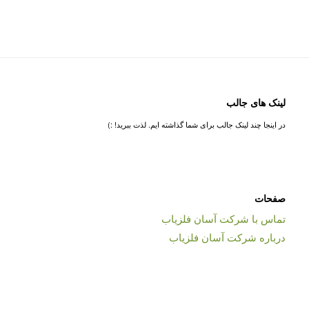
لینک های جالب
در اینجا چند لینک جالب برای شما گذاشته ایم. لذت ببرید! :)
صفحات
تماس با شرکت آسان فلزیاب
درباره شرکت آسان فلزیاب