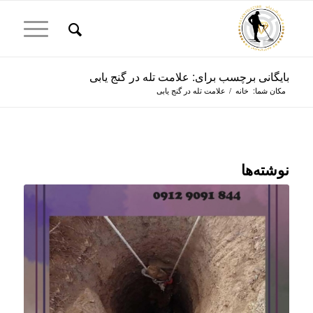
بایگانی برچسب برای: علامت تله در گنج یابی
مکان شما:
خانه
/
علامت تله در گنج یابی
نوشته‌ها