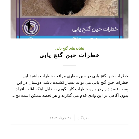
نشانه های گنج یابی
خطرات حین گنج یابی
خطرات حین گنج یابی در حین حفاری مراقب خطرات باشید این
خطرات حین گنج یابی می تواند بسیار کشنده باشد. دوستان در این
پست قصد دارم در باره خطرات کار بگویم به دلیل اینکه اغلب افراد
بدون آگاهی در این وادی قدم می گذارند و هر لحظه ممکن است دچ…
/
۰ دیدگاه
۳۱ خرداد ۱۴۰۲