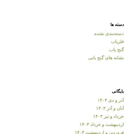
دسته ها
دسته‌بندی نشده
فلزیاب
گنج یاب
نشانه های گنج یابی
بایگانی
آذر و دی ۱۴۰۳
آبان و آذر ۱۴۰۳
خرداد و تیر ۱۴۰۳
اردیبهشت و خرداد ۱۴۰۳
فروردین و اردیبهشت ۱۴۰۳