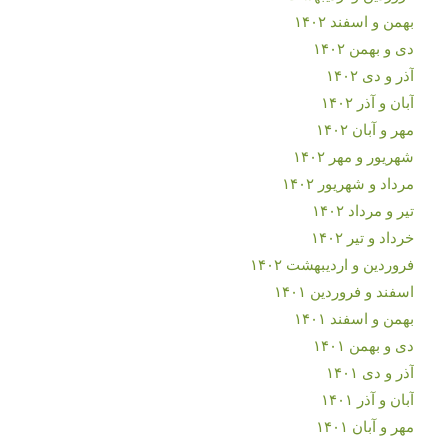
بهمن و اسفند ۱۴۰۲
دی و بهمن ۱۴۰۲
آذر و دی ۱۴۰۲
آبان و آذر ۱۴۰۲
مهر و آبان ۱۴۰۲
شهریور و مهر ۱۴۰۲
مرداد و شهریور ۱۴۰۲
تیر و مرداد ۱۴۰۲
خرداد و تیر ۱۴۰۲
فروردین و اردیبهشت ۱۴۰۲
اسفند و فروردین ۱۴۰۱
بهمن و اسفند ۱۴۰۱
دی و بهمن ۱۴۰۱
آذر و دی ۱۴۰۱
آبان و آذر ۱۴۰۱
مهر و آبان ۱۴۰۱