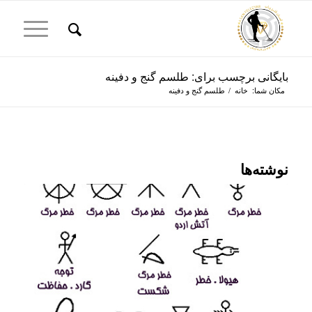
بایگانی برچسب برای: طلسم گنج و دفینه
مکان شما:
خانه
/
طلسم گنج و دفینه
نوشته‌ها