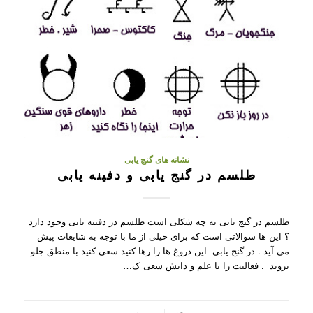
نشانه های گنج یابی
طلسم در گنج یابی و دفینه یابی
طلسم در گنج یابی به چه شکلی است طلسم در دفینه یابی وجود دارد
؟ این ها سوالاتی است که برای خیلی از ما با توجه به شایعات پیش
می آید . در گنج یابی این دروغ ها را رها کنید سعی کنید با منطق جلو
بروید . فعالیت را با علم و دانش سعی ک…