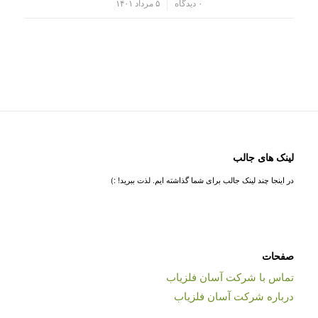
/
۰ دیدگاه
۵ مرداد ۱۴۰۱
لینک های جالب
در اینجا چند لینک جالب برای شما گذاشته ایم. لذت ببرید! :)
صفحات
تماس با شرکت آسان فلزیاب
درباره شرکت آسان فلزیاب