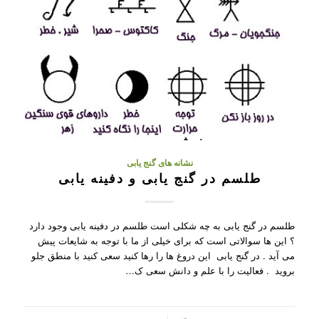
نشانه های گنج یابی
طلسم در گنج یابی و دفینه یابی
طلسم در گنج یابی به چه شکلی است طلسم در دفینه یابی وجود دارد
؟ این ها سوالاتی است که برای خیلی از ما با توجه به شایعات پیش
می آید . در گنج یابی این دروغ ها را رها کنید سعی کنید با منطق جلو
بروید . فعالیت را با علم و دانش سعی ک…