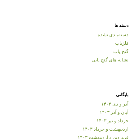
دسته ها
دسته‌بندی نشده
فلزیاب
گنج یاب
نشانه های گنج یابی
بایگانی
آذر و دی ۱۴۰۳
آبان و آذر ۱۴۰۳
خرداد و تیر ۱۴۰۳
اردیبهشت و خرداد ۱۴۰۳
فروردین و اردیبهشت ۱۴۰۳