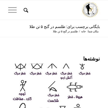
بایگانی برچسب برای: طلسم در گنج ۵ تن طلا
مکان شما:
خانه
/
طلسم در گنج ۵ تن طلا
نوشته‌ها