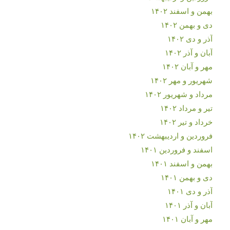
بهمن و اسفند ۱۴۰۲
دی و بهمن ۱۴۰۲
آذر و دی ۱۴۰۲
آبان و آذر ۱۴۰۲
مهر و آبان ۱۴۰۲
شهریور و مهر ۱۴۰۲
مرداد و شهریور ۱۴۰۲
تیر و مرداد ۱۴۰۲
خرداد و تیر ۱۴۰۲
فروردین و اردیبهشت ۱۴۰۲
اسفند و فروردین ۱۴۰۱
بهمن و اسفند ۱۴۰۱
دی و بهمن ۱۴۰۱
آذر و دی ۱۴۰۱
آبان و آذر ۱۴۰۱
مهر و آبان ۱۴۰۱