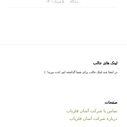
/
۰ دیدگاه
۵ مرداد ۱۴۰۱
لینک های جالب
در اینجا چند لینک جالب برای شما گذاشته ایم. لذت ببرید! :)
صفحات
تماس با شرکت آسان فلزیاب
درباره شرکت آسان فلزیاب